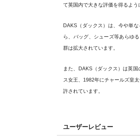
て英国内で大きな評価を得るよう
DAKS（ダックス）は、今や単
ら、バッグ、シューズ等あらゆる
群は拡大されています。
また、DAKS（ダックス）は英国
ス女王、1982年にチャールズ皇
許されています。
ユーザーレビュー