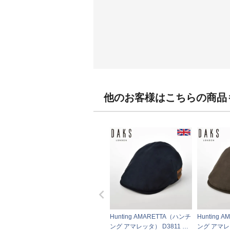
他のお客様はこちらの商品
Hunting AMARETTA（ハンチ
Hunting 
ング アマレッタ） D3811 ネ
ング アマレッ