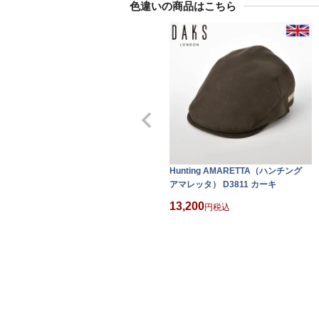
色違いの商品はこちら
Hunting AMARETTA（ハンチング
アマレッタ） D3811 カーキ
13,200
税込