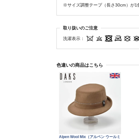
※サイズ調整テープ（長さ30cm）が
取り扱いのご注意
洗濯表示：
色違いの商品はこちら
Alpen Wool Mix（アルペン ウールミ