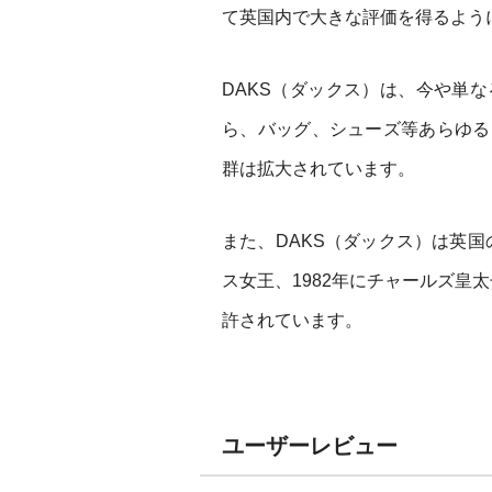
て英国内で大きな評価を得るよう
DAKS（ダックス）は、今や単
ら、バッグ、シューズ等あらゆる
群は拡大されています。
また、DAKS（ダックス）は英国
ス女王、1982年にチャールズ皇
許されています。
ユーザーレビュー