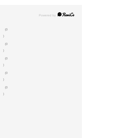
(0
)
(0
)
(0
)
(0
)
(0
)