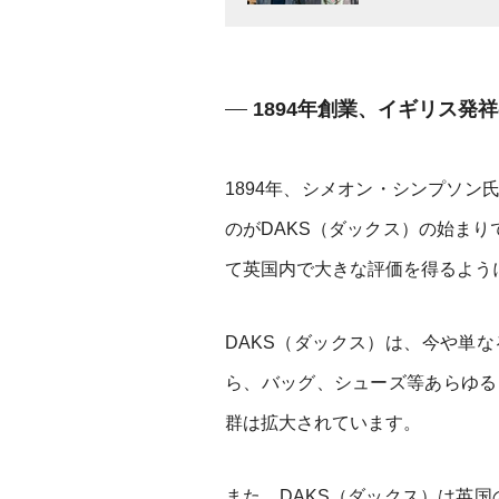
1894年創業、イギリス発
1894年、シメオン・シンプソ
のがDAKS（ダックス）の始まりで
て英国内で大きな評価を得るよう
DAKS（ダックス）は、今や単
ら、バッグ、シューズ等あらゆる
群は拡大されています。
また、DAKS（ダックス）は英国