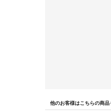
他のお客様はこちらの商品