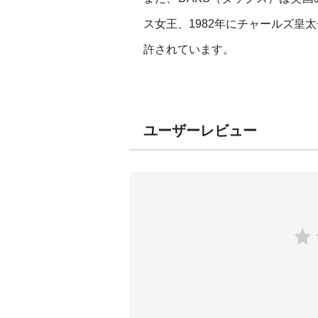
ス女王、1982年にチャールズ皇
許されています。
ユーザーレビュー