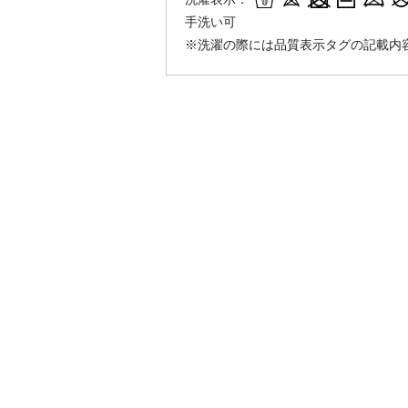
手洗い可
※洗濯の際には品質表示タグの記載内