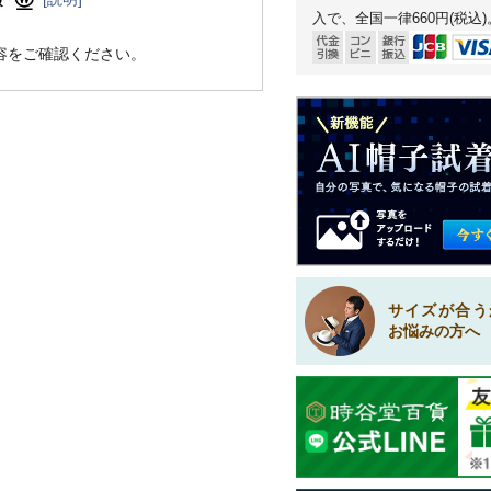
入で、全国一律660円(税込)
容をご確認ください。
サイズが合う
お悩みの方へ