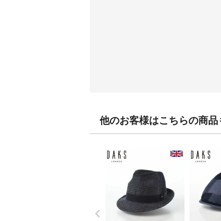
他のお客様はこちらの商品