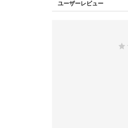
ユーザーレビュー