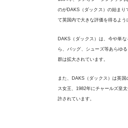
のがDAKS（ダックス）の始まりで
て英国内で大きな評価を得るよう
DAKS（ダックス）は、今や単
ら、バッグ、シューズ等あらゆる
群は拡大されています。
また、DAKS（ダックス）は英国
ス女王、1982年にチャールズ皇
許されています。