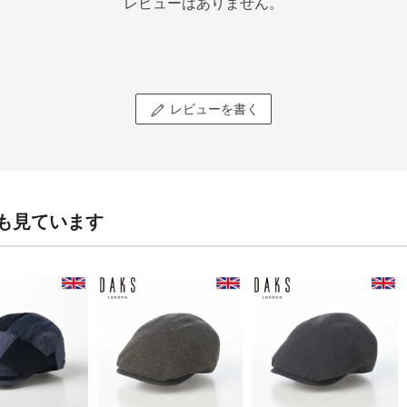
レビューはありません。
レビューを書く
も見ています