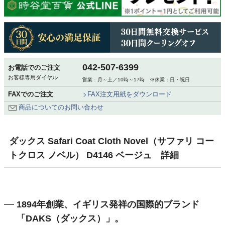
042-507-6399
お電話でのご注文
お客様専用ダイヤル
営業：月～土／10時～17時 ※休業：日・祝日
FAXでのご注文
FAX注文用紙をダウンロード
商品についてのお問い合わせ
ダックス Safari Coat Cloth Novel（サファリ コー
トクロス ノベル） D4146 ベージュ 詳細
1894年創業、イギリス発祥の国際的ブランド
「DAKS（ダックス）」。