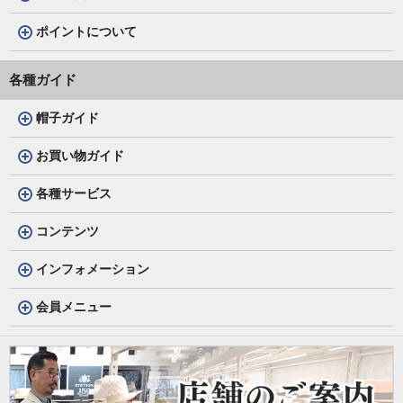
ポイントについて
各種ガイド
帽子ガイド
お買い物ガイド
各種サービス
コンテンツ
インフォメーション
会員メニュー