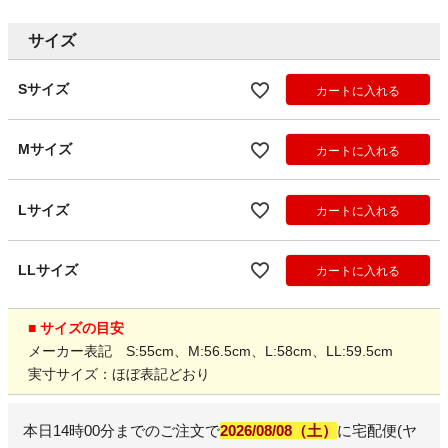
サイズ
Sサイズ
カートに入れる
Mサイズ
カートに入れる
Lサイズ
カートに入れる
LLサイズ
カートに入れる
■ サイズの目安
メーカー表記 S:55cm、M:56.5cm、L:58cm、LL:59.5cm
実寸サイズ：ほぼ表記どおり
本日
14時00分
までのご注文で
2026/08/08（土）
に
宅配便(ヤ