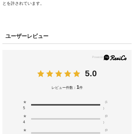
とを許されています。
ユーザーレビュー
5.0
1
レビュー件数：
件
★
(1
5
)
★
(0
4
)
★
(0