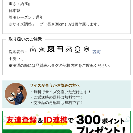
重さ：約70g
日本製
着用シーズン：通年
※サイズ調整テープ（長さ30cm）が1個付属します。
取り扱いのご注意
洗濯表示：
[説明]
手洗い可
※洗濯の際には品質表示タグの記載内容をご確認ください。
サイズが合うかお悩みの方へ
・無料でサイズ交換いただけます！
・ご返送時の送料は無料です！
・交換品の再配達も無料です！