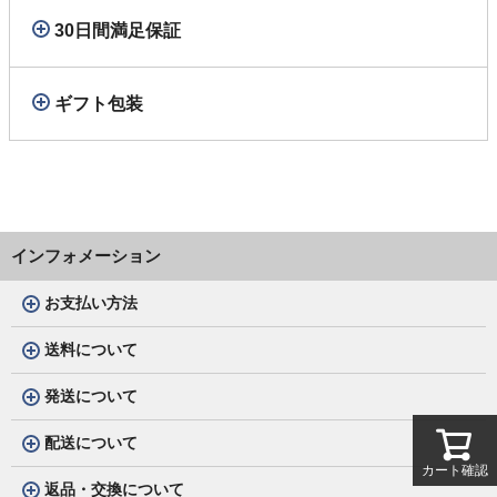
30日間満足保証
ギフト包装
インフォメーション
お支払い方法
送料について
発送について
配送について
カート確認
返品・交換について