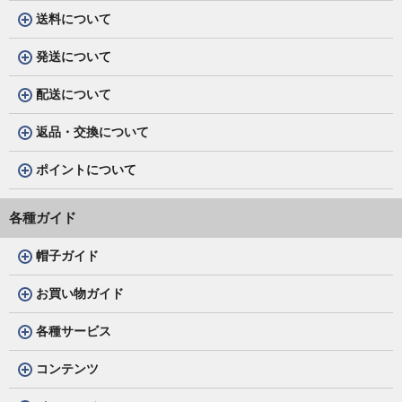
送料について
発送について
配送について
返品・交換について
ポイントについて
各種ガイド
帽子ガイド
お買い物ガイド
各種サービス
コンテンツ