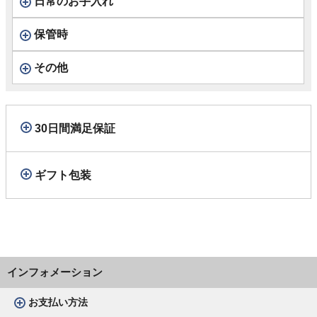
日常のお手入れ
保管時
その他
30日間満足保証
ギフト包装
インフォメーション
お支払い方法