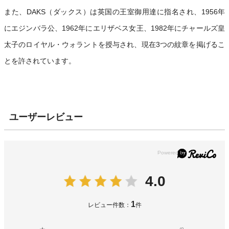
また、DAKS（ダックス）は英国の王室御用達に指名され、1956年
にエジンバラ公、1962年にエリザベス女王、1982年にチャールズ皇
太子のロイヤル・ウォラントを授与され、現在3つの紋章を掲げるこ
とを許されています。
ユーザーレビュー
4.0
1
レビュー件数：
件