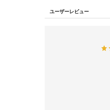
ユーザーレビュー