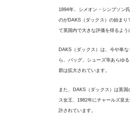
1894年、シメオン・シンプソ
のがDAKS（ダックス）の始まりで
て英国内で大きな評価を得るよう
DAKS（ダックス）は、今や単
ら、バッグ、シューズ等あらゆる
群は拡大されています。
また、DAKS（ダックス）は英国
ス女王、1982年にチャールズ皇
許されています。