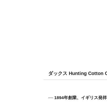
ダックス Hunting Cot
1894年創業、イギリス発