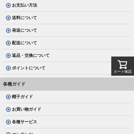
お支払い方法
送料について
発送について
配送について
返品・交換について
ポイントについて
カート確認
各種ガイド
帽子ガイド
お買い物ガイド
各種サービス