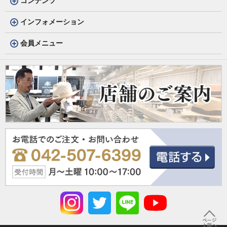
コンテンツ
インフォメーション
会員メニュー