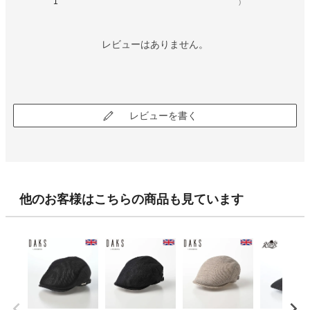
1
)
レビューはありません。
レビューを書く
他のお客様はこちらの商品も見ています