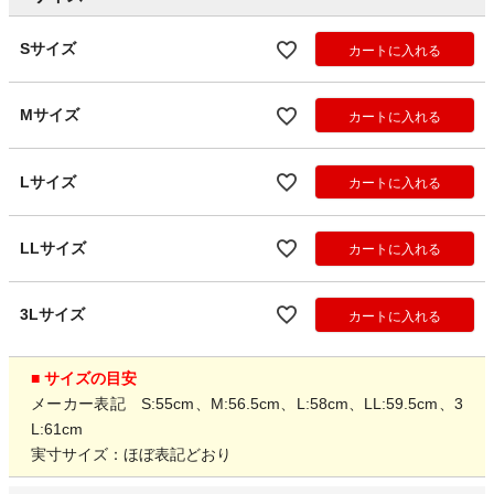
Sサイズ
カートに入れる
Mサイズ
カートに入れる
Lサイズ
カートに入れる
LLサイズ
カートに入れる
3Lサイズ
カートに入れる
■ サイズの目安
メーカー表記 S:55cm、M:56.5cm、L:58cm、LL:59.5cm、3
L:61cm
実寸サイズ：ほぼ表記どおり