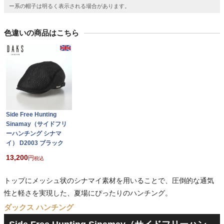
ー系の帽子は明るく表示される場合があります。
色違いの商品はこちら
Side Free Hunting
Sinamay（サイドフリ
ーハンチング シナマ
イ） D2003 ブラック
13,200
税込
トップにメッシュ状のシナマイ素材を用いることで、圧倒的な通気
性と軽さを実現した、夏場にぴったりのハンチング。
ダックス ハンチング