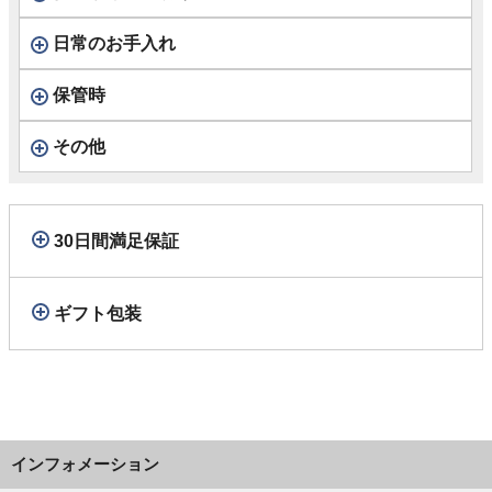
日常のお手入れ
保管時
その他
30日間満足保証
ギフト包装
インフォメーション