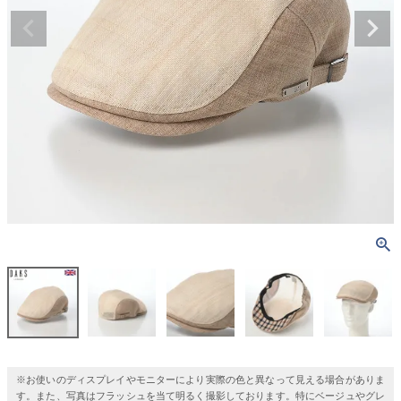
※お使いのディスプレイやモニターにより実際の色と異なって見える場合がありま
す。また、写真はフラッシュを当て明るく撮影しております。特にベージュやグレ