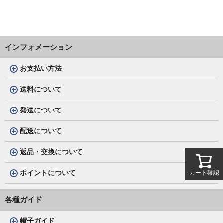
インフォメーション
お支払い方法
送料について
発送について
配送について
返品・交換について
ポイントについて
カート確認
各種ガイド
帽子ガイド