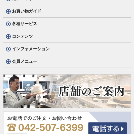
お買い物ガイド
各種サービス
コンテンツ
インフォメーション
会員メニュー