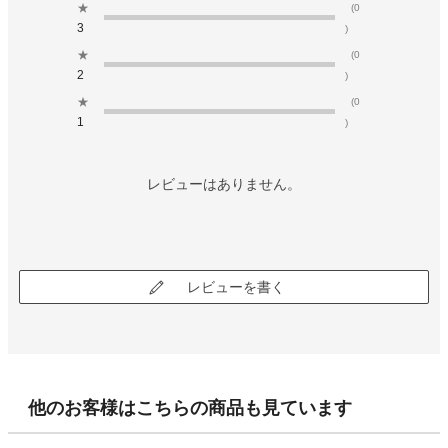
★
(0
3
)
★
(0
2
)
★
(0
1
)
レビューはありません。
レビューを書く
他のお客様はこちらの商品も見ています