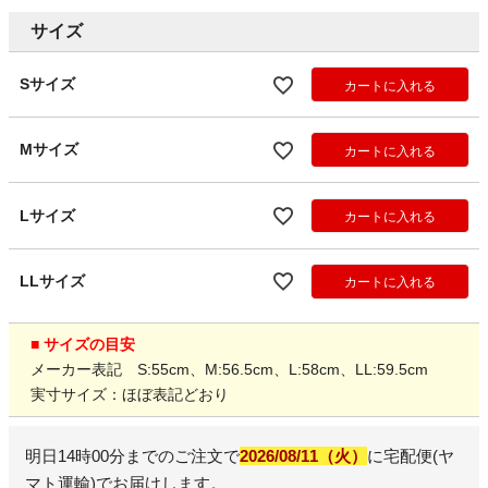
サイズ
Sサイズ
カートに入れる
Mサイズ
カートに入れる
Lサイズ
カートに入れる
LLサイズ
カートに入れる
■ サイズの目安
メーカー表記 S:55cm、M:56.5cm、L:58cm、LL:59.5cm
実寸サイズ：ほぼ表記どおり
明日
14時00分
までのご注文で
2026/08/11（火）
に
宅配便(ヤ
マト運輸)
でお届けします。