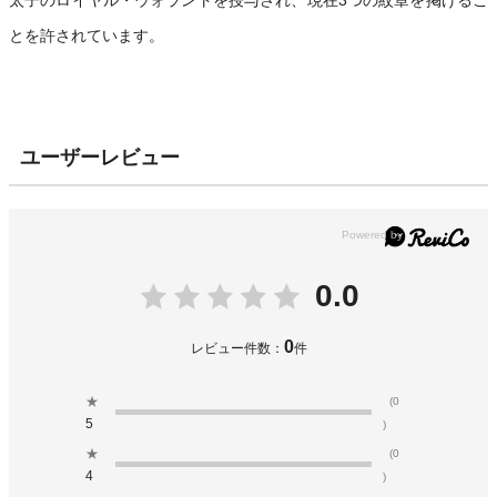
とを許されています。
ユーザーレビュー
0.0
0
レビュー件数：
件
★
(0
5
)
★
(0
4
)