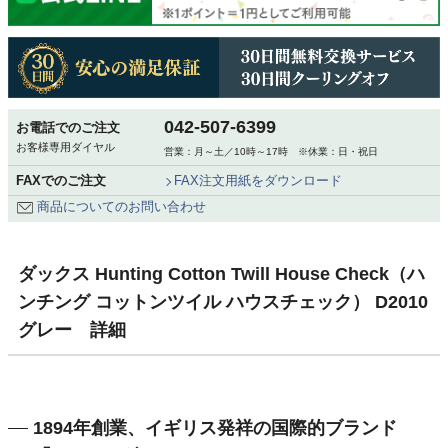
042-507-6399
お電話でのご注文
お客様専用ダイヤル
営業：月～土／10時～17時 ※休業：日・祝日
FAXでのご注文
FAX注文用紙をダウンロード
商品についてのお問い合わせ
ダックス Hunting Cotton Twill House Check（ハ
ンチング コットンツイル ハウスチェック） D2010
グレー 詳細
1894年創業、イギリス発祥の国際的ブランド