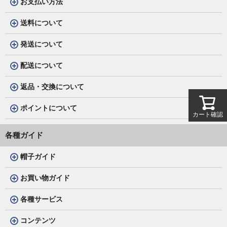
お支払い方法
送料について
発送について
配送について
返品・交換について
ポイントについて
カート確認
各種ガイド
帽子ガイド
お買い物ガイド
各種サービス
コンテンツ