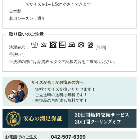
※サイズを1～1.5cm小さくできます
日本製
着用シーズン：通年
取り扱いのご注意
洗濯表示：
[説明]
手洗い可
※洗濯の際には品質表示タグの記載内容をご確認ください。
サイズが合うかお悩みの方へ
・無料でサイズ交換いただけます！
・ご返送時の送料は無料です！
・交換品の再配達も無料です！
042-507-6399
お電話でのご注文