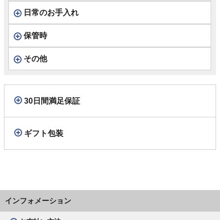
日常のお手入れ
保管時
その他
30日間満足保証
ギフト包装
インフォメーション