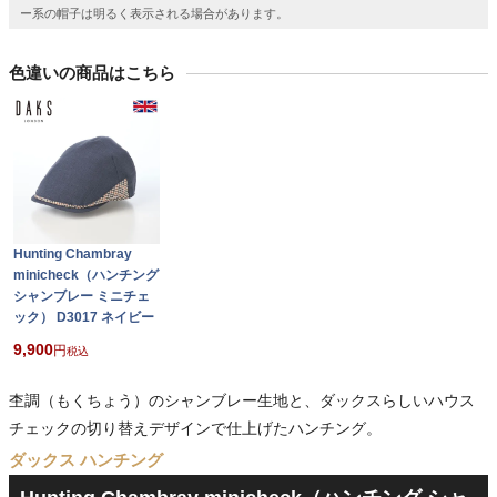
ー系の帽子は明るく表示される場合があります。
色違いの商品はこちら
Hunting Chambray
minicheck（ハンチング
シャンブレー ミニチェ
ック） D3017 ネイビー
9,900
税込
杢調（もくちょう）のシャンブレー生地と、ダックスらしいハウス
チェックの切り替えデザインで仕上げたハンチング。
ダックス ハンチング