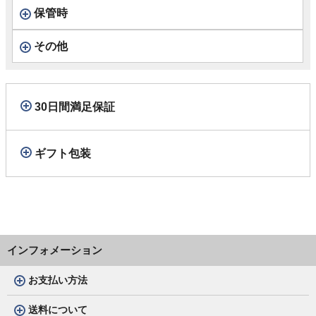
保管時
その他
30日間満足保証
ギフト包装
インフォメーション
お支払い方法
送料について