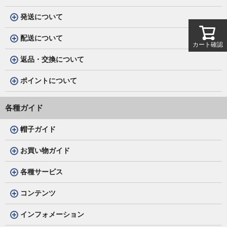
発送について
配送について
カート確認
返品・交換について
ポイントについて
各種ガイド
帽子ガイド
お買い物ガイド
各種サービス
コンテンツ
インフォメーション