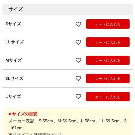
サイズ
Sサイズ
カートに入れる
LLサイズ
カートに入れる
Mサイズ
カートに入れる
3Lサイズ
カートに入れる
Lサイズ
カートに入れる
■ サイズの目安
メーカー表記 S:55cm、M:56.5cm、L:58cm、LL:59.5cm、3
L:61cm
実寸サイズ：ほぼ表記どおり