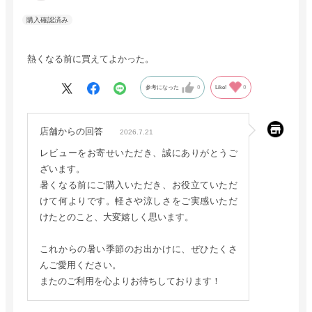
熱くなる前に買えてよかった。
参考になった
0
Like!
0
店舗からの回答
2026.7.21
レビューをお寄せいただき、誠にありがとうご
ざいます。
暑くなる前にご購入いただき、お役立ていただ
けて何よりです。軽さや涼しさをご実感いただ
けたとのこと、大変嬉しく思います。
これからの暑い季節のお出かけに、ぜひたくさ
んご愛用ください。
またのご利用を心よりお待ちしております！