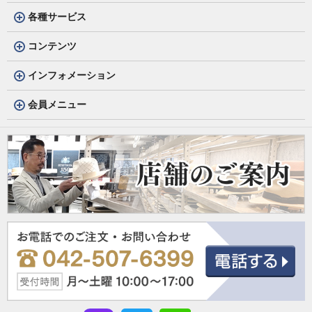
各種サービス
コンテンツ
インフォメーション
会員メニュー