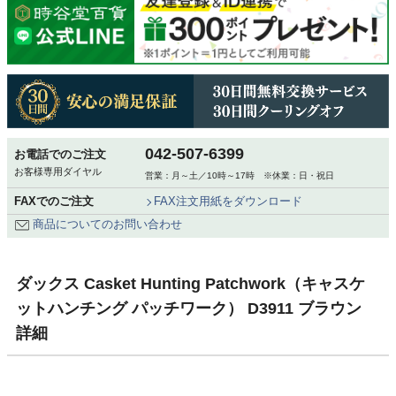
042-507-6399
お電話でのご注文
お客様専用ダイヤル
営業：月～土／10時～17時 ※休業：日・祝日
FAXでのご注文
FAX注文用紙をダウンロード
商品についてのお問い合わせ
ダックス Casket Hunting Patchwork（キャスケ
ットハンチング パッチワーク） D3911 ブラウン
詳細