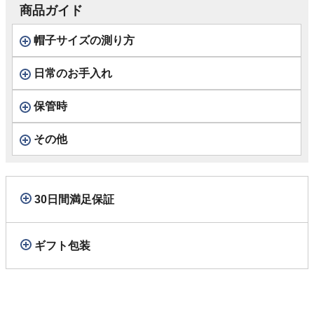
商品ガイド
帽子サイズの測り方
日常のお手入れ
保管時
その他
30日間満足保証
ギフト包装