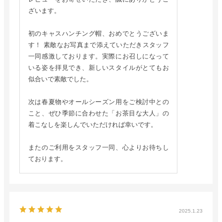
ざいます。
初のキャスハンチング帽、おめでとうございま
す！ 素敵なお写真まで添えていただきスタッフ
一同感激しております。実際にお召しになって
いる姿を拝見でき、新しいスタイルがとてもお
似合いで素敵でした。
次は春夏物やオールシーズン用をご検討中との
こと、ぜひ季節に合わせた「お茶目な大人」の
着こなしを楽しんでいただければ幸いです。
またのご利用をスタッフ一同、心よりお待ちし
ております。
2025.1.23