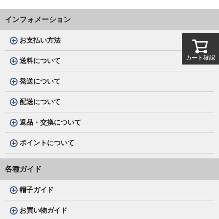
インフォメーション
お支払い方法
カート確認
送料について
発送について
配送について
返品・交換について
ポイントについて
各種ガイド
帽子ガイド
お買い物ガイド