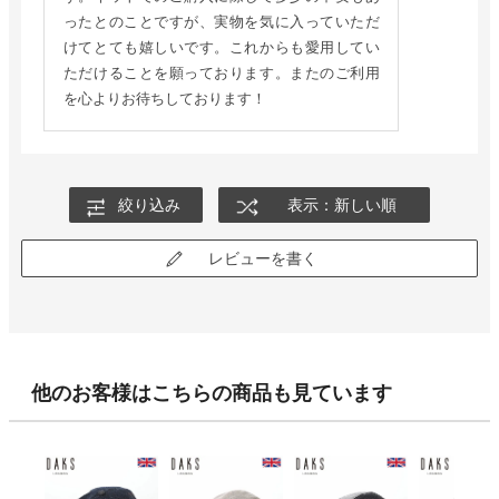
ったとのことですが、実物を気に入っていただ
けてとても嬉しいです。これからも愛用してい
ただけることを願っております。またのご利用
を心よりお待ちしております！
絞り込み
表示：新しい順
レビューを書く
他のお客様はこちらの商品も見ています