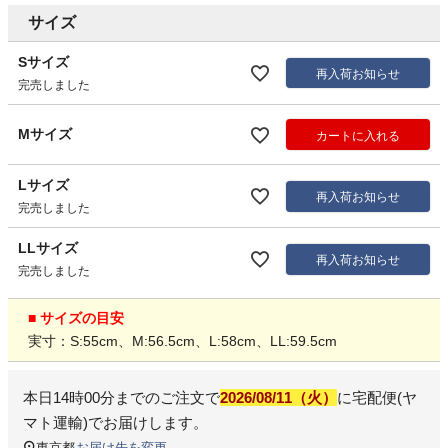
サイズ
Sサイズ
再入荷お知らせ
完売しました
Mサイズ
カートに入れる
Lサイズ
再入荷お知らせ
完売しました
LLサイズ
再入荷お知らせ
完売しました
■ サイズの目安
実寸：S:55cm、M:56.5cm、L:58cm、LL:59.5cm
本日
14時00分
までのご注文で
2026/08/11（火）
に
宅配便(ヤ
マト運輸)
でお届けします。
東京都
お届け先を変更