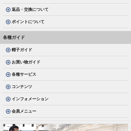
返品・交換について
ポイントについて
各種ガイド
帽子ガイド
お買い物ガイド
各種サービス
コンテンツ
インフォメーション
会員メニュー