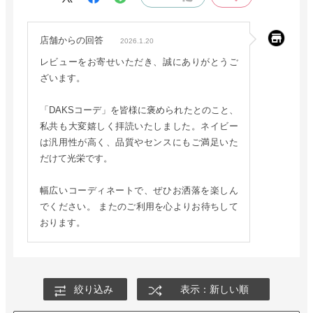
店舗からの回答
2026.1.20
レビューをお寄せいただき、誠にありがとうご
ざいます。
「DAKSコーデ」を皆様に褒められたとのこと、
私共も大変嬉しく拝読いたしました。ネイビー
は汎用性が高く、品質やセンスにもご満足いた
だけて光栄です。
幅広いコーディネートで、ぜひお洒落を楽しん
でください。 またのご利用を心よりお待ちして
おります。
絞り込み
表示：新しい順