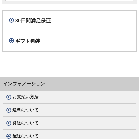
30日間満足保証
ギフト包装
インフォメーション
お支払い方法
送料について
発送について
配送について