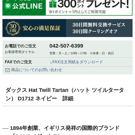
042-507-6399
お電話でのご注文
お客様専用ダイヤル
営業：月～土／10時～17時 ※休業：日・祝日
FAXでのご注文
FAX注文用紙をダウンロード
商品についてのお問い合わせ
ダックス Hat Twill Tartan（ハット ツイルタータ
ン） D1712 ネイビー 詳細
1894年創業、イギリス発祥の国際的ブランド