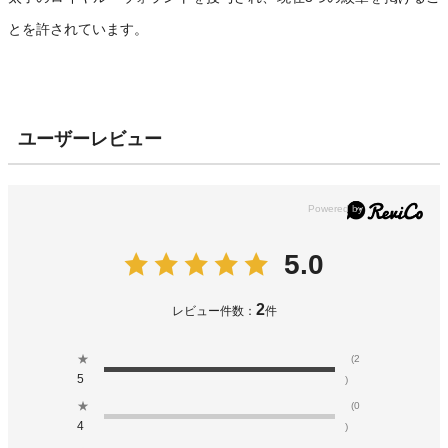
とを許されています。
ユーザーレビュー
5.0
2
レビュー件数：
件
★
(2
5
)
★
(0
4
)