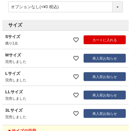
サイズ
Sサイズ
カートに入れる
残り1点
Mサイズ
再入荷お知らせ
完売しました
Lサイズ
再入荷お知らせ
完売しました
LLサイズ
再入荷お知らせ
完売しました
3Lサイズ
再入荷お知らせ
完売しました
■ サイズの目安