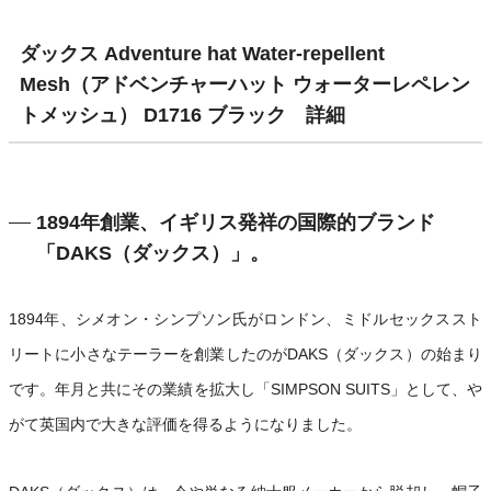
ダックス Adventure hat Water-repellent
Mesh（アドベンチャーハット ウォーターレペレン
トメッシュ） D1716 ブラック 詳細
1894年創業、イギリス発祥の国際的ブランド
「DAKS（ダックス）」。
1894年、シメオン・シンプソン氏がロンドン、ミドルセックススト
リートに小さなテーラーを創業したのがDAKS（ダックス）の始まり
です。年月と共にその業績を拡大し「SIMPSON SUITS」として、や
がて英国内で大きな評価を得るようになりました。