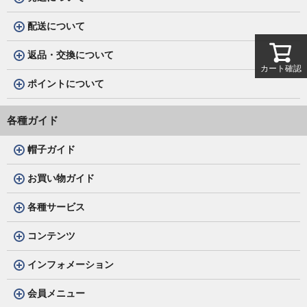
配送について
返品・交換について
カート確認
ポイントについて
各種ガイド
帽子ガイド
お買い物ガイド
各種サービス
コンテンツ
インフォメーション
会員メニュー