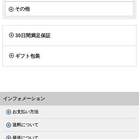
その他
30日間満足保証
ギフト包装
インフォメーション
お支払い方法
送料について
発送について