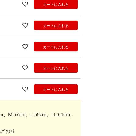
カートに入れる
カートに入れる
カートに入れる
カートに入れる
カートに入れる
M:57cm、L:59cm、LL:61cm、
記どおり