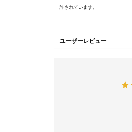
許されています。
ユーザーレビュー