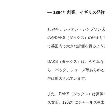
1894年創業、イギリス発
1894年、シメオン・シンプソ
のがDAKS（ダックス）の始まりで
て英国内で大きな評価を得るよう
DAKS（ダックス）は、今や単
ら、バッグ、シューズ等あらゆる
群は拡大されています。
また、DAKS（ダックス）は英国
ス女王、1982年にチャールズ皇