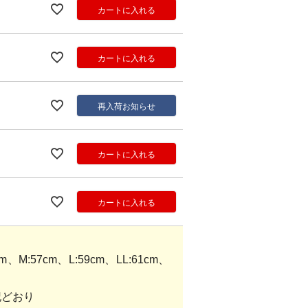
カートに入れる
カートに入れる
再入荷お知らせ
カートに入れる
カートに入れる
M:57cm、L:59cm、LL:61cm、
記どおり