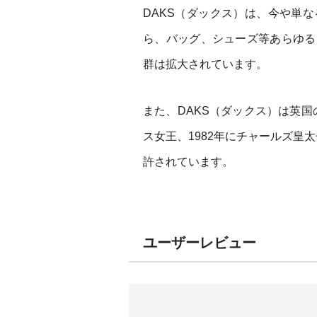
DAKS（ダックス）は、今や単
ら、バッグ、シューズ等あらゆる
群は拡大されています。
また、DAKS（ダックス）は英国
ス女王、1982年にチャールズ皇
許されています。
ユーザーレビュー