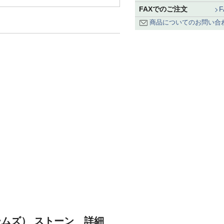
FAXでのご注文
商品についてのお問い合
ームズ） ストーン 詳細