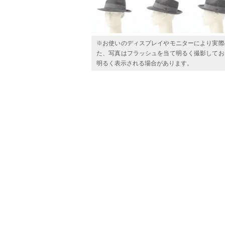
※お使いのディスプレイやモニターにより実際
た、写真はフラッシュを当て明るく撮影してお
明るく表示される場合があります。