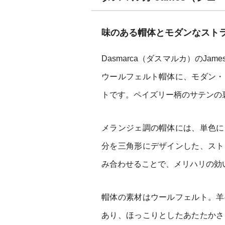
味のある帽体とモダンなスト
Dasmarca（ダスマルカ）のJ
ウールフェルト帽体に、モダン・
トです。ペイズリー柄のサテンの
メランジェ調の帽体には、単色に
分を三角形にデザインした、スト
み合わせることで、メリハリの効
帽体の素材はウールフェルト。羊
あり、ほっこりとしたあたたかさ