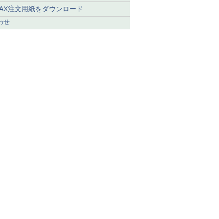
FAX注文用紙をダウンロード
わせ