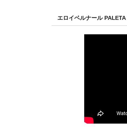
エロイベルナール PALET