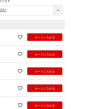
あります。
カートに入れる
カートに入れる
カートに入れる
カートに入れる
カートに入れる