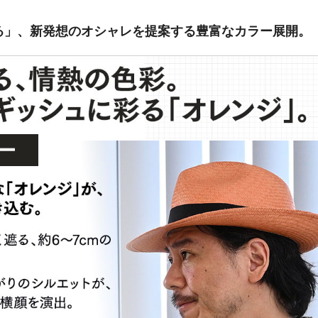
る」、新発想のオシャレを提案する豊富なカラー展開。