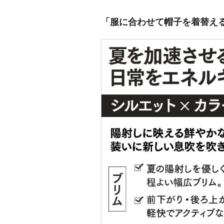
「服に合わせて帽子を着替え