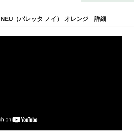
A NEU（パレッタ ノイ） オレンジ 詳細