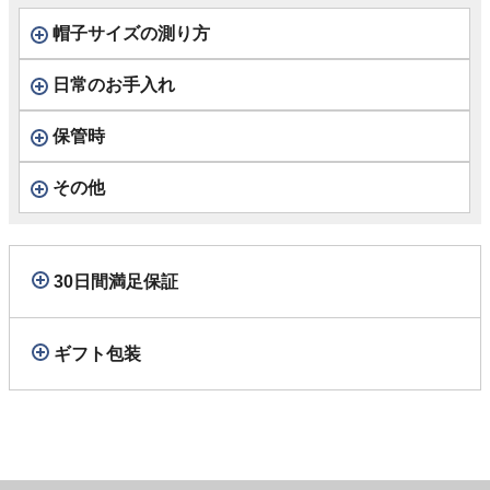
帽子サイズの測り方
日常のお手入れ
保管時
その他
30日間満足保証
ギフト包装