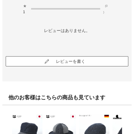
★
(0
1
)
レビューはありません。
レビューを書く
他のお客様はこちらの商品も見ています