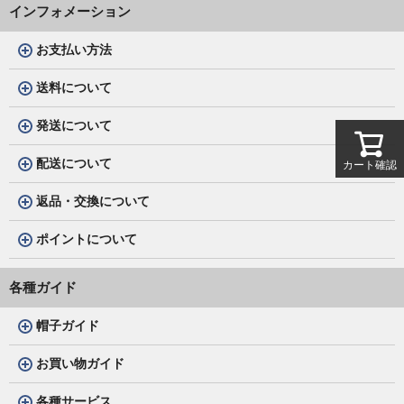
インフォメーション
お支払い方法
送料について
発送について
配送について
カート確認
返品・交換について
ポイントについて
各種ガイド
帽子ガイド
お買い物ガイド
各種サービス