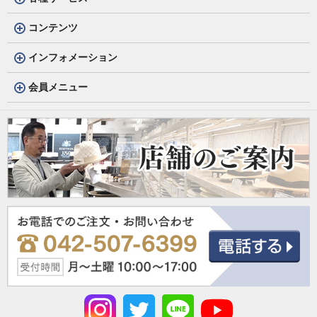
コンテンツ
インフォメーション
会員メニュー