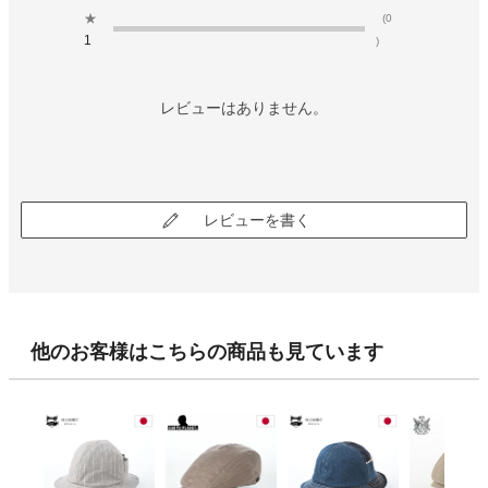
★
(0
1
)
レビューはありません。
レビューを書く
他のお客様はこちらの商品も見ています