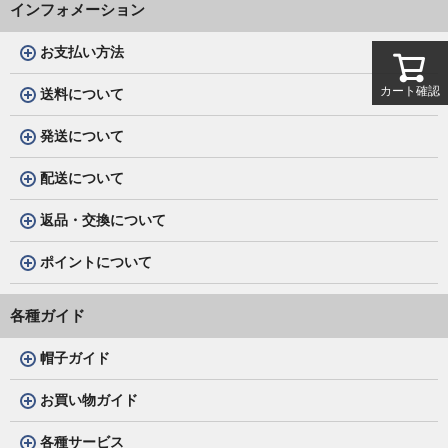
インフォメーション
お支払い方法
カート確認
送料について
発送について
配送について
返品・交換について
ポイントについて
各種ガイド
帽子ガイド
お買い物ガイド
各種サービス