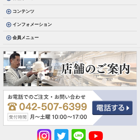
コンテンツ
インフォメーション
会員メニュー