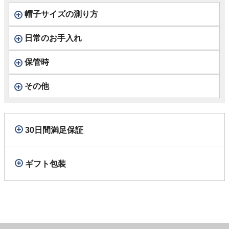
帽子サイズの測り方
日常のお手入れ
保管時
その他
30日間満足保証
ギフト包装