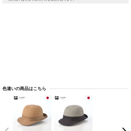
色違いの商品はこちら