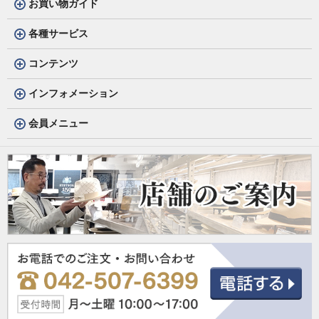
お買い物ガイド
各種サービス
コンテンツ
インフォメーション
会員メニュー