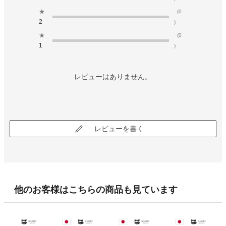
★
(0
2
)
★
(0
1
)
レビューはありません。
レビューを書く
他のお客様はこちらの商品も見ています