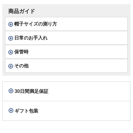
商品ガイド
帽子サイズの測り方
日常のお手入れ
保管時
その他
30日間満足保証
ギフト包装