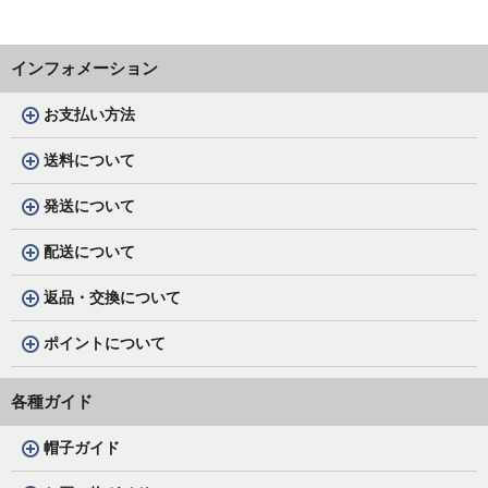
インフォメーション
お支払い方法
送料について
発送について
配送について
返品・交換について
ポイントについて
各種ガイド
帽子ガイド