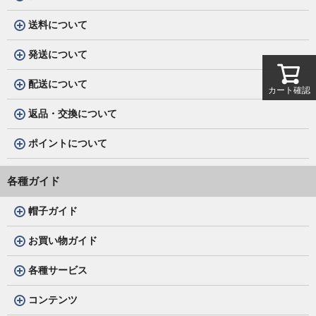
送料について
発送について
配送について
カート確認
返品・交換について
ポイントについて
各種ガイド
帽子ガイド
お買い物ガイド
各種サービス
コンテンツ