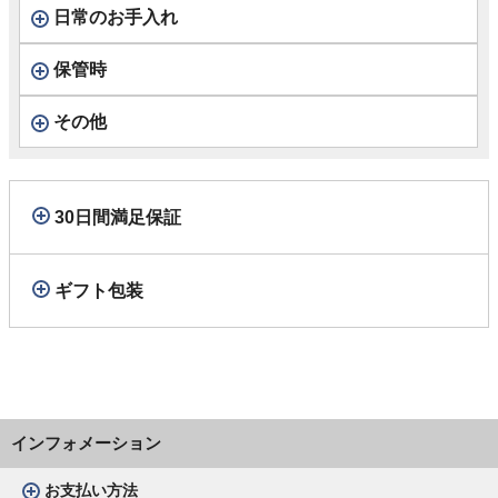
日常のお手入れ
保管時
その他
30日間満足保証
ギフト包装
インフォメーション
お支払い方法