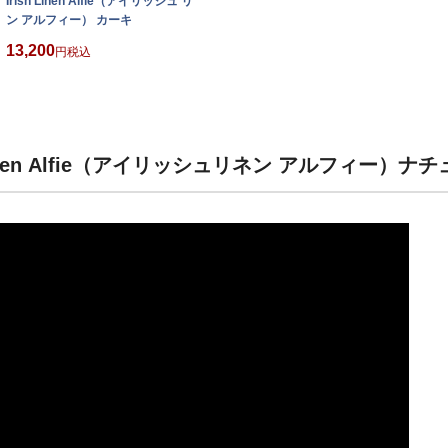
Irish Linen Alfie（アイリッシュ リネ
Irish Linen Alfie（アイリッシュ リネ
ン アルフィー） カーキ
ン アルフィー） マリン
13,200
13,200
税込
税込
Linen Alfie（アイリッシュリネン アルフィー）ナ