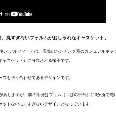
出。丸すぎないフォルムがおしゃれなキャスケット。
イリッシュ リネン アルフィー）は、広義のハンチング系のカジュアルキ
キャスケット）に分類される帽子です。
ースを張り合わせてあるデザインです。
がありますが、前の部分はブリム（つばの部分）に3か所で縫
ケットなのに丸すぎないデザインとなっています。