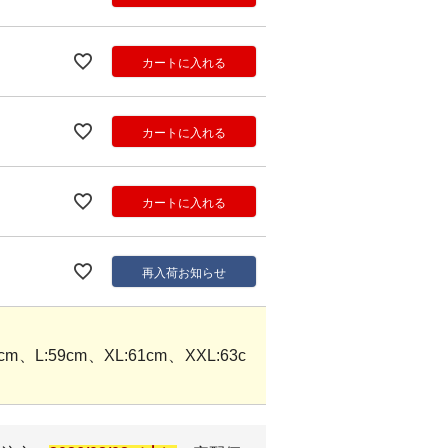
カートに入れる
カートに入れる
カートに入れる
再入荷お知らせ
m、L:59cm、XL:61cm、XXL:63c