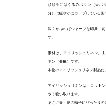
頭頂部にはくるみボタン（天ボ
分）は緩やかにカーブしている形
深くかぶればシャープな印象、前
す。
素材は、アイリッシュリネン。主
ネン（亜麻）です。
本物のアイリッシュリネン製品だ
アイリッシュリネンは、コットン
やく吸い取ります。
まさに春・夏の帽子にぴったりの