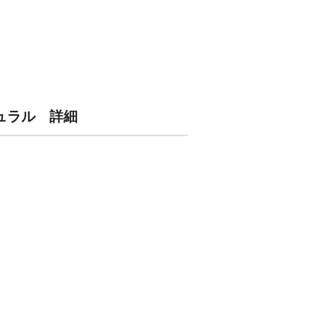
チュラル 詳細