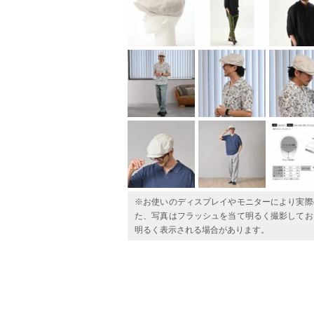
※お使いのディスプレイやモニターにより実際
た、写真はフラッシュを当て明るく撮影してお
明るく表示される場合があります。