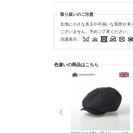
取り扱いのご注意
生地に小さな糸玉や不揃いな箇所が見
ございません。予めご了承ください。
洗濯表示：
色違いの商品はこちら