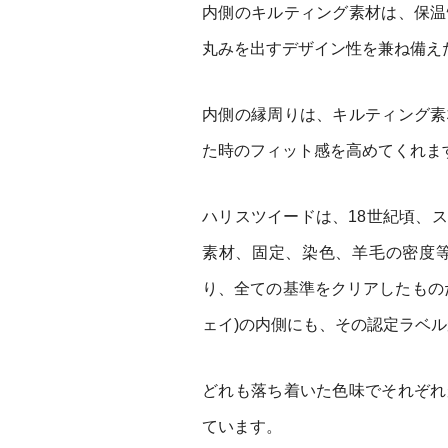
内側のキルティング素材は、保温
丸みを出すデザイン性を兼ね備え
内側の縁周りは、キルティング素
た時のフィット感を高めてくれま
ハリスツイードは、18世紀頃、
素材、固定、染色、羊毛の密度
り、全ての基準をクリアしたものだ
ェイ)の内側にも、その認定ラベ
どれも落ち着いた色味でそれぞれ
ています。