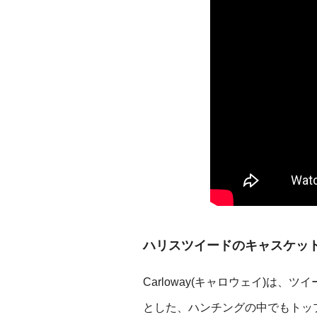
ハリスツイードのキャスケッ
Carloway(キャロウェイ)は
とした、ハンチングの中でもトッ