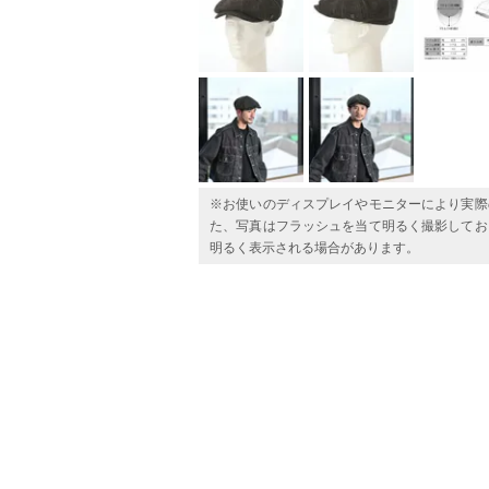
※お使いのディスプレイやモニターにより実際
た、写真はフラッシュを当て明るく撮影してお
明るく表示される場合があります。