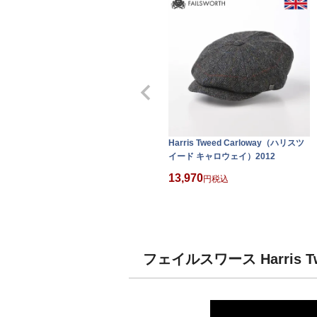
Harris Tweed Carloway（ハリスツ
イード キャロウェイ）2012
13,970
税込
フェイルスワース Harris 