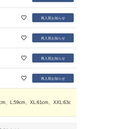
再入荷お知らせ
再入荷お知らせ
再入荷お知らせ
再入荷お知らせ
m、L:59cm、XL:61cm、XXL:63c