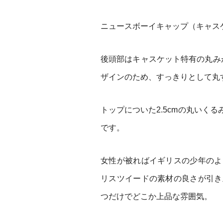
ニュースボーイキャップ（キャス
後頭部はキャスケット特有の丸み
ザインのため、すっきりとして丸
トップについた2.5cmの丸いく
です。
女性が被ればイギリスの少年のよ
リスツイードの素材の良さが引き
つだけでどこか上品な雰囲気。