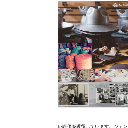
い評価を獲得しています。ジェン