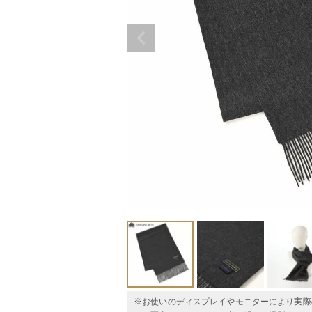
※お使いのディスプレイやモニターにより実際