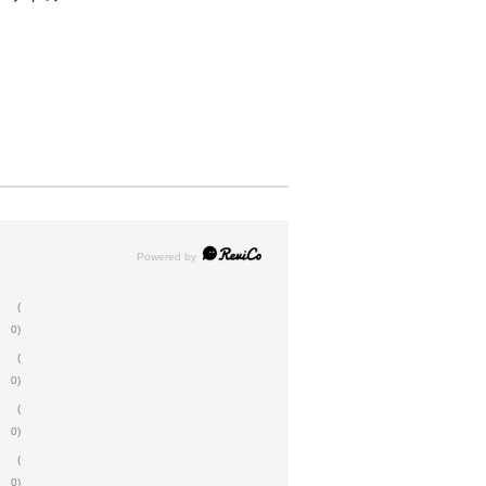
(
0)
(
0)
(
0)
(
0)