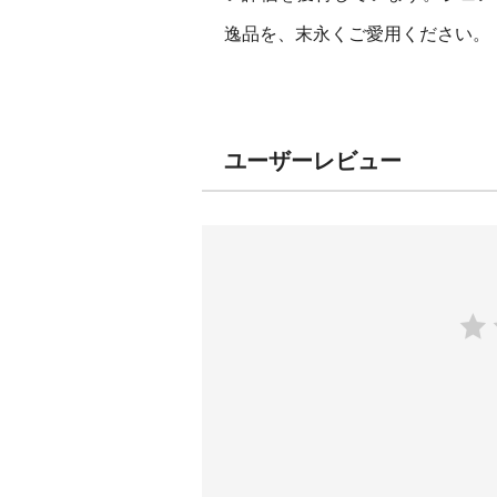
逸品を、末永くご愛用ください。
ユーザーレビュー