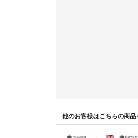
他のお客様はこちらの商品