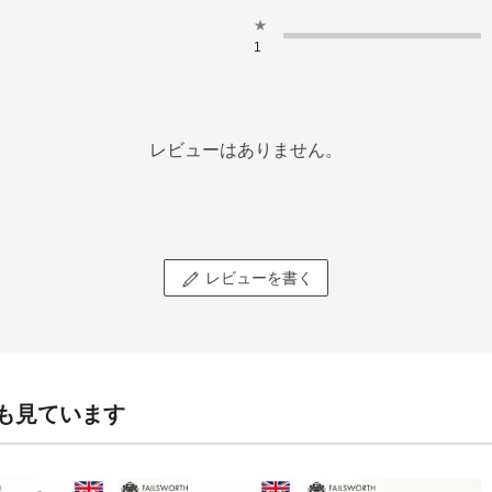
★
1
レビューはありません。
レビューを書く
も見ています