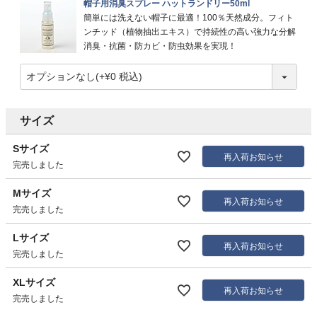
帽子用消臭スプレー ハットランドリー50ml
簡単には洗えない帽子に最適！100％天然成分。フィト
ンチッド（植物抽出エキス）で持続性の高い強力な分解
消臭・抗菌・防カビ・防虫効果を実現！
サイズ
Sサイズ
再入荷お知らせ
完売しました
Mサイズ
再入荷お知らせ
完売しました
Lサイズ
再入荷お知らせ
完売しました
XLサイズ
再入荷お知らせ
完売しました