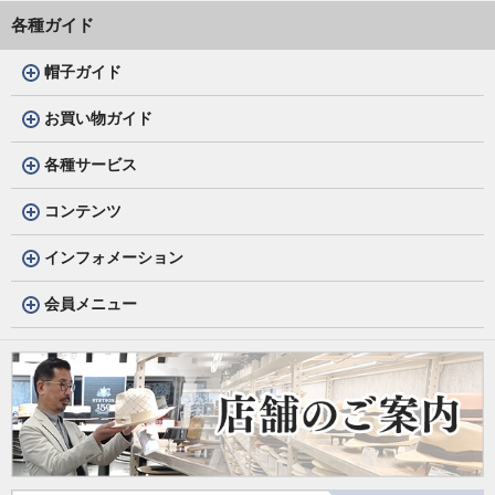
各種ガイド
帽子ガイド
お買い物ガイド
各種サービス
コンテンツ
インフォメーション
会員メニュー