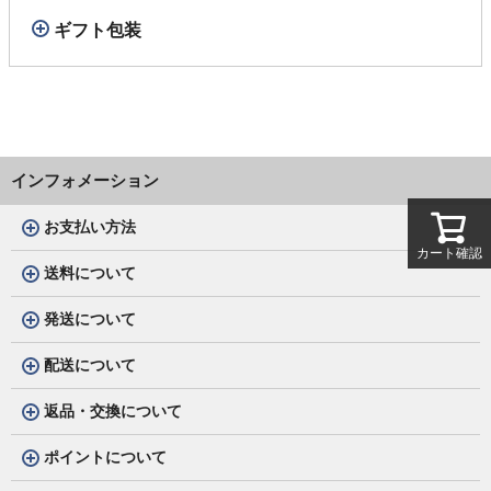
ギフト包装
インフォメーション
お支払い方法
カート確認
送料について
発送について
配送について
返品・交換について
ポイントについて