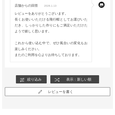
店舗からの回答
2026.1.13
レビューをありがとうございます。
長くお使いいただける飛行帽としてお選びいた
だき、しっかりした作りにもご満足いただけた
ようで嬉しく思います。
これから使い込む中で、ぜひ風合いの変化もお
楽しみください。
またのご利用を心よりお待ちしております。
絞り込み
表示：新しい順
レビューを書く