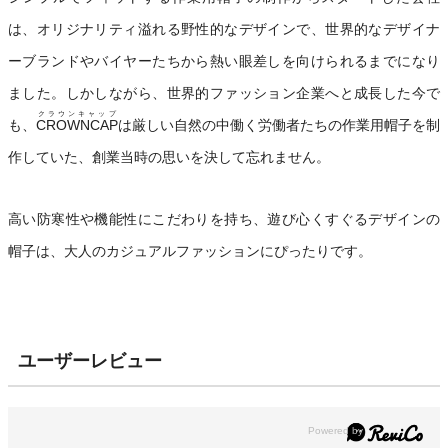
は、オリジナリティ溢れる野性的なデザインで、世界的なデザイナ
ーブランドやバイヤーたちから熱い眼差しを向けられるまでになり
ました。しかしながら、世界的ファッション企業へと成長した今で
クラウンキャップ
も、
CROWNCAP
は厳しい自然の中働く労働者たちの作業用帽子を制
作していた、創業当時の思いを決して忘れません。
高い防寒性や機能性にこだわりを持ち、遊び心くすぐるデザインの
帽子は、大人のカジュアルファッションにぴったりです。
ユーザーレビュー