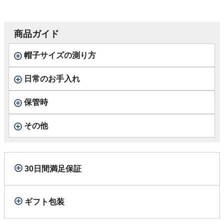
商品ガイド
帽子サイズの測り方
日常のお手入れ
保管時
その他
30日間満足保証
ギフト包装