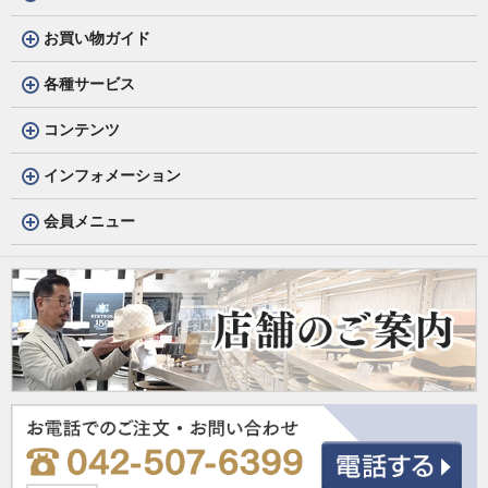
お買い物ガイド
各種サービス
コンテンツ
インフォメーション
会員メニュー