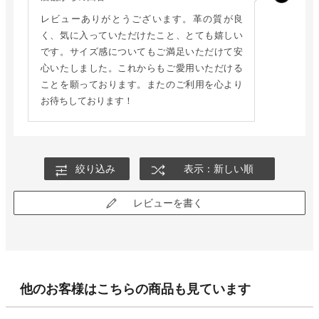
レビューありがとうございます。革の質が良
く、気に入っていただけたこと、とても嬉しい
です。サイズ感についてもご満足いただけて安
心いたしました。これからもご愛用いただける
ことを願っております。またのご利用を心より
お待ちしております！
絞り込み
表示：新しい順
レビューを書く
他のお客様はこちらの商品も見ています