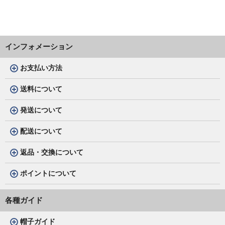
インフォメーション
お支払い方法
送料について
発送について
配送について
返品・交換について
ポイントについて
各種ガイド
帽子ガイド