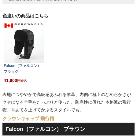
色違いの商品はこちら
Falcon（ファルコン）
ブラック
41,800
税込
表地につややかで高級感あふれる羊革、内側に極上のなめらかさが
クセになる羊毛をたっぷりと使った、防寒性に優れた本格派の飛行
帽。耳あてを上げてかぶるスタイルでも。
クラウンキャップ 飛行帽
Falcon（ファルコン） ブラウン