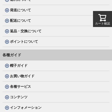
発送について
配送について
カート確認
返品・交換について
ポイントについて
各種ガイド
帽子ガイド
お買い物ガイド
各種サービス
コンテンツ
インフォメーション