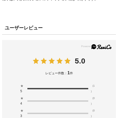
ユーザーレビュー
5.0
1
レビュー件数：
件
★
(1
5
)
★
(0
4
)
★
(0
3
)