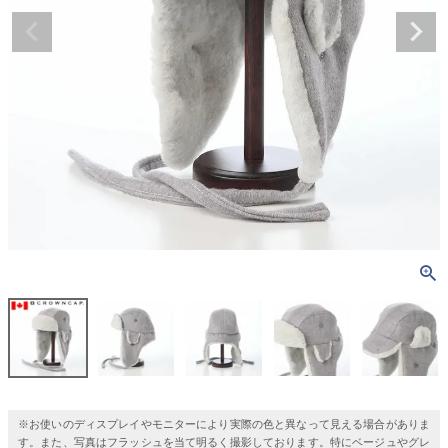
※お使いのディスプレイやモニターにより実際の色と異なって見える場合がありま
す。また、写真はフラッシュを当て明るく撮影しております。特にベージュやグレ