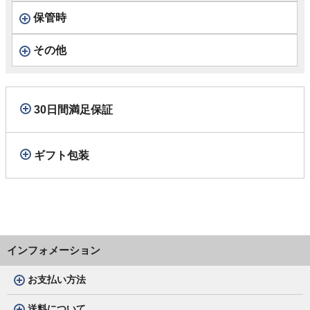
保管時
その他
30日間満足保証
ギフト包装
インフォメーション
お支払い方法
送料について