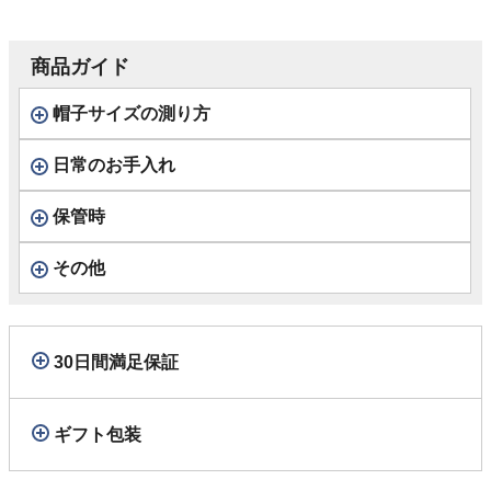
商品ガイド
帽子サイズの測り方
日常のお手入れ
保管時
その他
30日間満足保証
ギフト包装