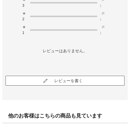
3
)
★
(0
2
)
★
(0
1
)
レビューはありません。
レビューを書く
他のお客様はこちらの商品も見ています