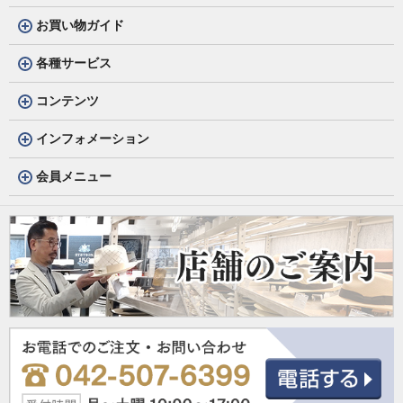
お買い物ガイド
各種サービス
コンテンツ
インフォメーション
会員メニュー