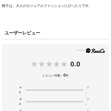
帽子は、大人のカジュアルファッションにぴったりです。
ユーザーレビュー
0.0
0
レビュー件数：
件
★
(0
5
)
★
(0
4
)
★
(0