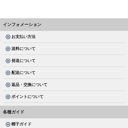
インフォメーション
お支払い方法
送料について
発送について
配送について
返品・交換について
ポイントについて
各種ガイド
帽子ガイド