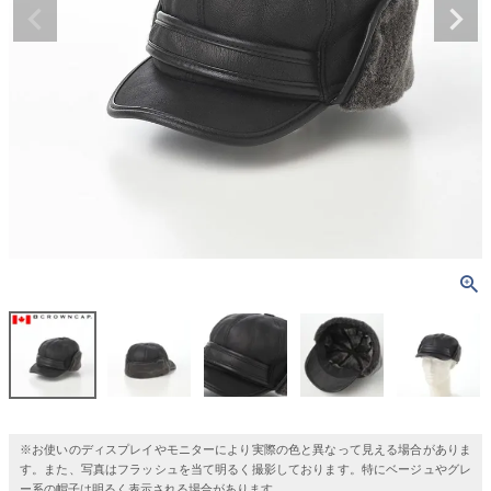
※お使いのディスプレイやモニターにより実際の色と異なって見える場合がありま
す。また、写真はフラッシュを当て明るく撮影しております。特にベージュやグレ
ー系の帽子は明るく表示される場合があります。