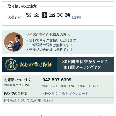
取り扱いのご注意
洗濯表示：
[説明]
サイズが合うかお悩みの方へ
・無料でサイズ交換いただけます！
・ご返送時の送料は無料です！
・交換品の再配達も無料です！
042-507-6399
お電話でのご注文
お客様専用ダイヤル
営業：月～土／10時～17時 ※休業：日・祝日
FAXでのご注文
FAX注文用紙をダウンロード
商品についてのお問い合わせ