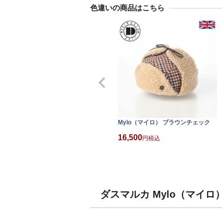
色違いの商品はこちら
Mylo（マイロ） ブラウンチェック
16,500
税込
ダスマルカ Mylo（マイロ