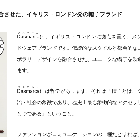
合させた、イギリス・ロンドン発の帽子ブランド
ダスマルカ
Dasmarca
は、イギリス・ロンドンに拠点を置く、メ
ドウェアブランドです。伝統的なスタイルと都会的な
ポラリーデザインを融合させた、ユニークな帽子を製
ます。
ダスマルカ
Dasmarca
には哲学があります。それは「帽子とは、
治・社会の象徴であり、歴史上最も象徴的なアクセサ
とつである」ということ。
ファッションがコミュニケーションの一種だとすれば