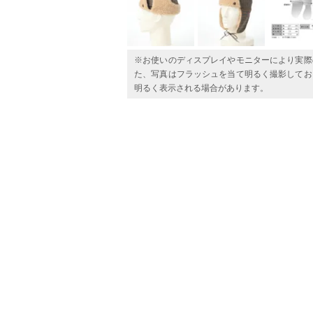
※お使いのディスプレイやモニターにより実際
た、写真はフラッシュを当て明るく撮影してお
明るく表示される場合があります。