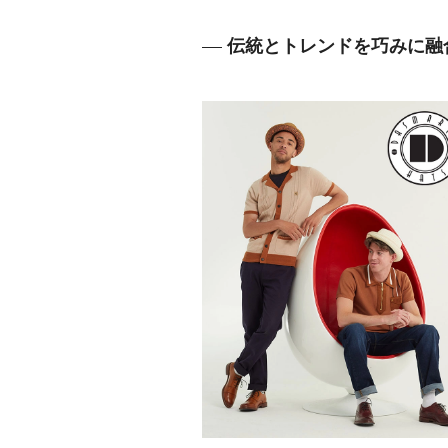
伝統とトレンドを巧みに融