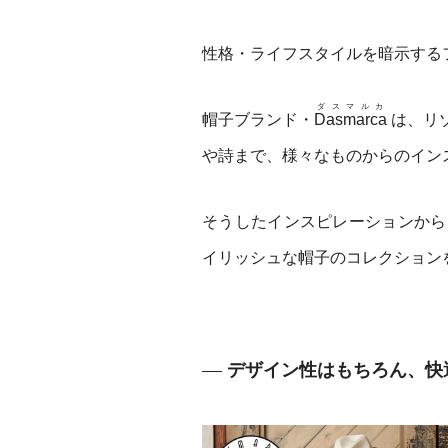
性格・ライフスタイルを暗示する
ダスマルカ
帽子ブランド・
Dasmarca
は、リ
や詩まで、様々なものからのイン
そうしたインスピレーションから
イリッシュな帽子のコレクション
デザイン性はもちろん、快