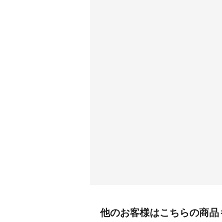
他のお客様はこちらの商品