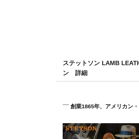
ステットソン LAMB LEAT
ン 詳細
創業1865年、アメリカン