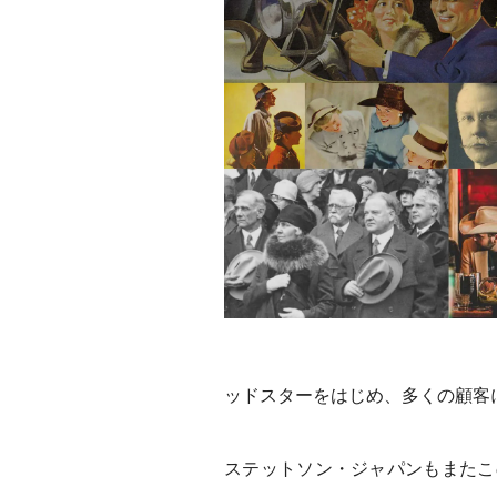
ッドスターをはじめ、多くの顧客
ステットソン・ジャパンもまたこ