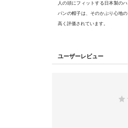
人の頭にフィットする日本製のハ
パンの帽子は、そのかぶり心地の
高く評価されています。
ユーザーレビュー