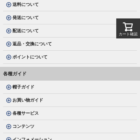
送料について
発送について
配送について
カート確認
返品・交換について
ポイントについて
各種ガイド
帽子ガイド
お買い物ガイド
各種サービス
コンテンツ
インフォメーション