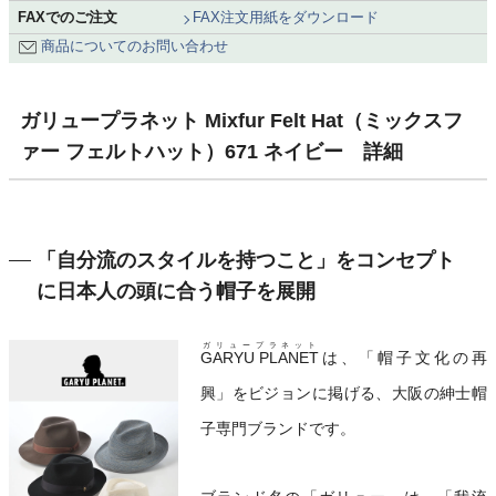
FAXでのご注文
FAX注文用紙をダウンロード
商品についてのお問い合わせ
ガリュープラネット Mixfur Felt Hat（ミックスフ
ァー フェルトハット）671 ネイビー 詳細
「自分流のスタイルを持つこと」をコンセプト
に日本人の頭に合う帽子を展開
ガリュープラネット
GARYU PLANET
は、「帽子文化の再
興」をビジョンに掲げる、大阪の紳士帽
子専門ブランドです。