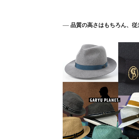
品質の高さはもちろん、従