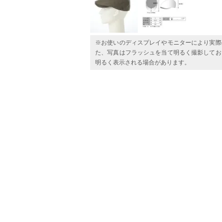
※お使いのディスプレイやモニターにより実際
た、写真はフラッシュを当て明るく撮影してお
明るく表示される場合があります。