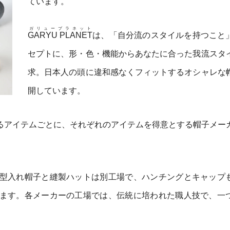
ています。
ガリュープラネット
GARYU PLANET
は、「自分流のスタイルを持つこと
セプトに、形・色・機能からあなたに合った我流スタ
求。日本人の頭に違和感なくフィットするオシャレな
開しています。
るアイテムごとに、それぞれのアイテムを得意とする帽子メー
型入れ帽子と縫製ハットは別工場で、ハンチングとキャップ
ます。各メーカーの工場では、伝統に培われた職人技で、一