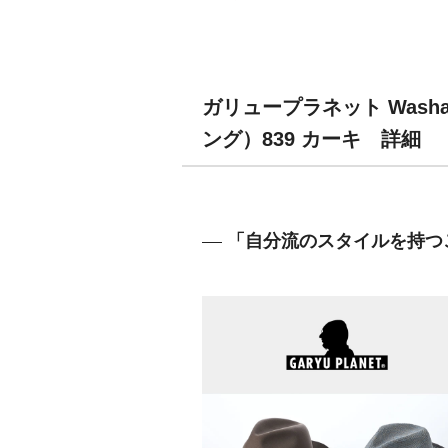
ガリュープラネット Washab
ング）839 カーキ 詳細
「自分流のスタイルを持つ