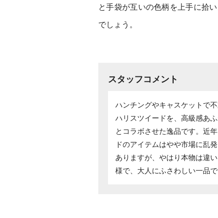
と手袋が互いの色柄を上手に拾い
でしょう。
スタッフコメント
ハンチングやキャスケットで不
ハリスツイードを、高級感あふ
とコラボさせた逸品です。近年
ドのアイテムはやや市場に乱発
ありますが、やはり本物は違い
様で、大人にふさわしい一品で