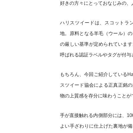
好きの方々にとっておなじみの、
ハリスツイードは、スコットラ
地。原料となる羊毛（ウール）の
の厳しい基準が定められています
呼ばれる認証ラベルやタグが付与
もちろん、今回ご紹介しているHarr
スツイード協会による正真正銘の
物の上質感を存分に味わうことが
手が直接触れる内側部分には、1
よい手ざわりに仕上げた裏地が備