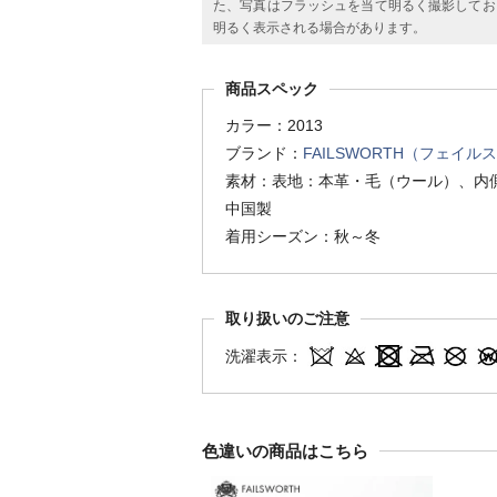
た、写真はフラッシュを当て明るく撮影してお
明るく表示される場合があります。
商品スペック
カラー：2013
ブランド：
FAILSWORTH（フェイル
素材：表地：本革・毛（ウール）、内
中国製
着用シーズン：秋～冬
取り扱いのご注意
洗濯表示：
色違いの商品はこちら