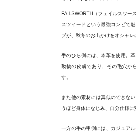
FAILSWORTH（フェイルスワース）
スツイードという最強コンビで魅
ブが、秋冬のお出かけをオシャレ
手のひら側には、本革を使用。革
動物の皮膚であり、その毛穴か
す。
また他の素材には真似のできない
うほど身体になじみ、自分仕様に
一方の手の甲側には、カジュアル