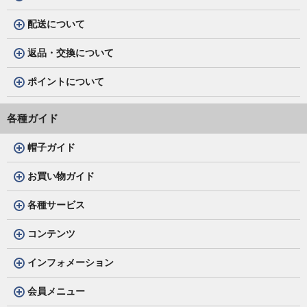
配送について
返品・交換について
ポイントについて
各種ガイド
帽子ガイド
お買い物ガイド
各種サービス
コンテンツ
インフォメーション
会員メニュー