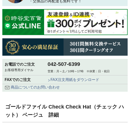
・交換品の再配達も無料です！
042-507-6399
お電話でのご注文
お客様専用ダイヤル
営業：月～土／10時～17時 ※休業：日・祝日
FAXでのご注文
FAX注文用紙をダウンロード
商品についてのお問い合わせ
ゴールドファイル Check Check Hat（チェック ハ
ット） ベージュ 詳細