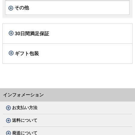
その他
30日間満足保証
ギフト包装
インフォメーション
お支払い方法
送料について
発送について