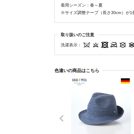
着用シーズン：春～夏
※サイズ調整テープ（長さ30cm）が
取り扱いのご注意
洗濯表示：
色違いの商品はこちら