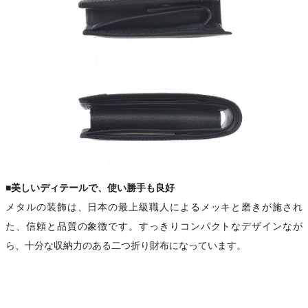
■美しいディテールで、使い勝手も良好
メタルの装飾は、日本の最上級職人によるメッキと磨きが施され
た、信頼と品質の象徴です。すっきりコンパクトなデザインなが
ら、十分な収納力のある二つ折り財布になっています。