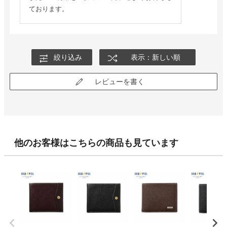
ております。
絞り込み
表示：新しい順
レビューを書く
他のお客様はこちらの商品も見ています