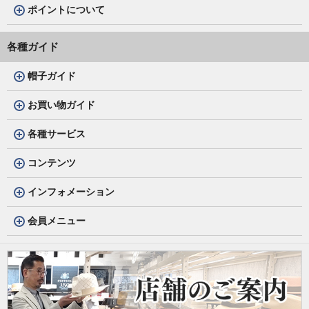
ポイントについて
各種ガイド
帽子ガイド
お買い物ガイド
各種サービス
コンテンツ
インフォメーション
会員メニュー