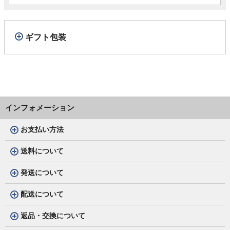
ギフト包装
インフォメーション
お支払い方法
送料について
発送について
配送について
返品・交換について