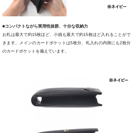
■コンパクトながら実用性抜群、十分な収納力
お札は最大で約15枚ほど、小銭も最大で約15枚ほど入れることがで
きます。メインのカードポケットは5枚分、札入れの内側にも2枚分
のカードポケットを備えています。