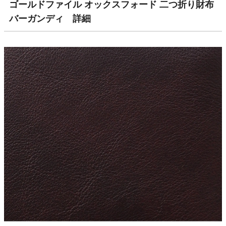
ゴールドファイル オックスフォード 二つ折り財布
バーガンディ 詳細