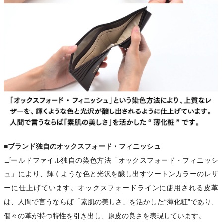
■ブランド独自のオックスフォード・フィニッシュ
ゴールドファイル独自の染色方法「オックスフォード・フィニッシ
ュ」により、輝くような色と光沢を醸し出すツートンカラーのレザ
ーに仕上げています。オックスフォードラインに使用される皮革
は、人間で言うならば「素肌の美しさ」を活かした“薄化粧”であり、
個々の革が持つ特性を引き出し、原皮の良さを表現しています。