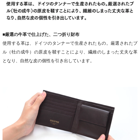
■厳選の牛革で仕上げた、二つ折り財布
使用する革は、ドイツのタンナーで生産されたもの。厳選されたブ
ル（牡の成牛）の原皮を鞣すことにより、繊維のしまった丈夫な革
となり、自然な皮の個性を引き出しています。