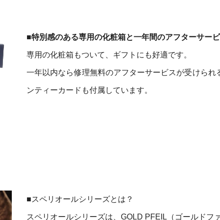
■特別感のある専用の化粧箱と一年間のアフターサー
専用の化粧箱もついて、ギフトにも好適です。
一年以内なら修理無料のアフターサービスが受けられ
ンティーカードも付属しています。
■スペリオールシリーズとは？
スペリオールシリーズは、GOLD PFEIL（ゴールドフ