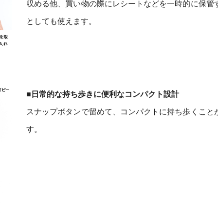
収める他、買い物の際にレシートなどを一時的に保管
としても使えます。
■日常的な持ち歩きに便利なコンパクト設計
スナップボタンで留めて、コンパクトに持ち歩くこと
す。