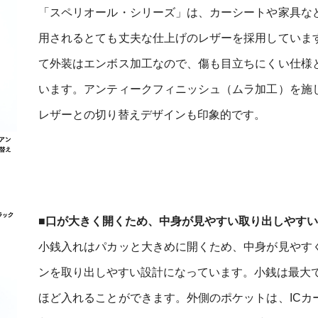
「スペリオール・シリーズ」は、カーシートや家具な
用されるとても丈夫な仕上げのレザーを採用していま
て外装はエンボス加工なので、傷も目立ちにくい仕様
います。アンティークフィニッシュ（ムラ加工）を施
レザーとの切り替えデザインも印象的です。
■口が大きく開くため、中身が見やすい取り出しやすい
小銭入れはパカッと大きめに開くため、中身が見やす
ンを取り出しやすい設計になっています。小銭は最大で
ほど入れることができます。外側のポケットは、ICカ