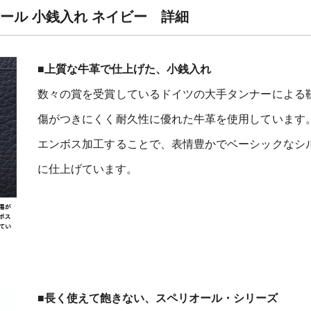
ール 小銭入れ ネイビー 詳細
■上質な牛革で仕上げた、小銭入れ
数々の賞を受賞しているドイツの大手タンナーによる
傷がつきにくく耐久性に優れた牛革を使用しています
エンボス加工することで、表情豊かでベーシックなシ
に仕上げています。
■長く使えて飽きない、スペリオール・シリーズ