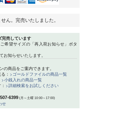
ません。完売いたしました。
ズ完売しています
、ご希望サイズの「再入荷お知らせ」ボタ
てお知らせいたします。
ンの商品をご案内できます。
見る：
ゴールドファイルの商品一覧
：
小銭入れの商品一覧
す：
詳細検索をお試しください
-507-6399
(月～土曜 10:00～17:00)
わせ