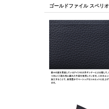
ゴールドファイル スペリオ