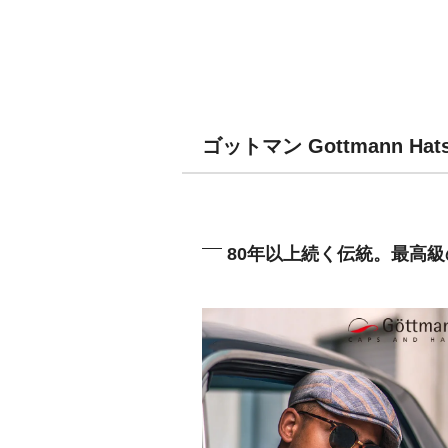
ゴットマン Gottmann 
80年以上続く伝統。最高