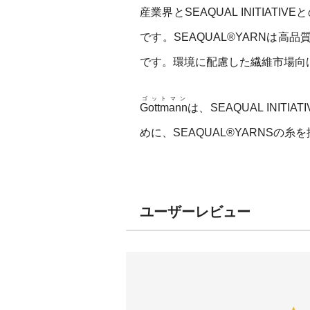
産業界とSEAQUAL INITIAT
です。SEAQUAL®YARNは
です。環境に配慮した繊維市場向
ゴットマン
Gottmann
は、SEAQUAL IN
めに、SEAQUAL®YARNS
ユーザーレビュー