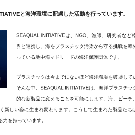
INITIATIVEと海洋環境に配慮した活動を行っています。
SEAQUAL INITIATIVEは、NGO、漁師、研究者な
界と連携し、海をプラスチック汚染から守る挑戦を率
っている地中海マドリードの海洋保護団体です。
プラスチックは今までにないほど海洋環境を破壊して
そんな中、SEAQUAL INITIATIVEは、海洋プラスチ
的な新製品に変えることを可能にします。海、ビーチ
く新しい姿に生まれ変わります。こうして生まれた製品たち
る力を持っています。