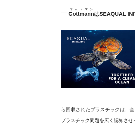
ゴットマン
Gottmann
はSEAQUAL 
ら回収されたプラスチックは、全
プラスチック問題を広く認知させ