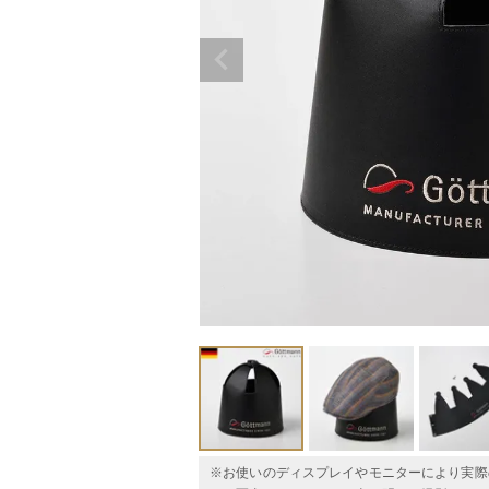
※お使いのディスプレイやモニターにより実際