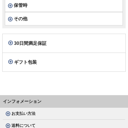
保管時
その他
30日間満足保証
ギフト包装
インフォメーション
お支払い方法
送料について