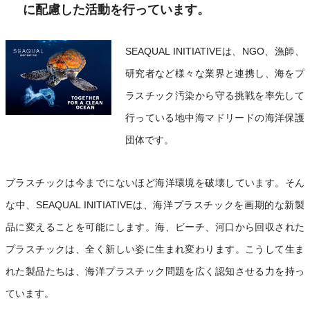
に配慮した活動を行っています。
SEAQUAL INITIATIVEは、NGO、漁師、
研究者など様々な業界と連携し、海をプ
ラスチック汚染から守る挑戦を率先して
行っている地中海マドリードの海洋保護
団体です。
プラスチックは今までにないほど海洋環境を破壊しています。そん
な中、SEAQUAL INITIATIVEは、海洋プラスチックを画期的な新製
品に変えることを可能にします。海、ビーチ、河口から回収された
プラスチックは、全く新しい姿に生まれ変わります。こうして生ま
れた製品たちは、海洋プラスチック問題を広く認知させる力を持っ
ています。