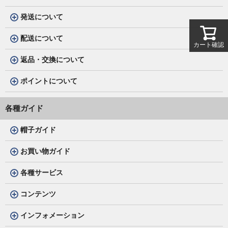
発送について
配送について
カート確認
返品・交換について
ポイントについて
各種ガイド
帽子ガイド
お買い物ガイド
各種サービス
コンテンツ
インフォメーション