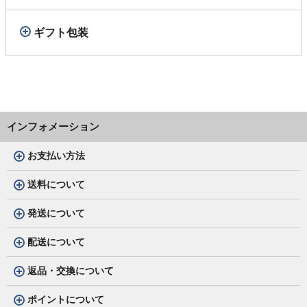
ギフト包装
インフォメーション
お支払い方法
送料について
発送について
配送について
返品・交換について
ポイントについて