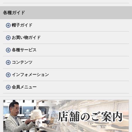
各種ガイド
帽子ガイド
お買い物ガイド
各種サービス
コンテンツ
インフォメーション
会員メニュー