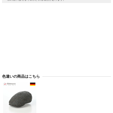
色違いの商品はこちら