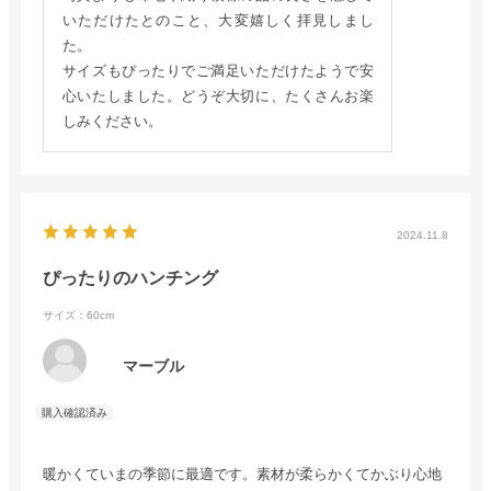
いただけたとのこと、大変嬉しく拝見しまし
た。
サイズもぴったりでご満足いただけたようで安
心いたしました。どうぞ大切に、たくさんお楽
しみください。
2024.11.8
ぴったりのハンチング
サイズ：60cm
マーブル
暖かくていまの季節に最適です。素材が柔らかくてかぶり心地