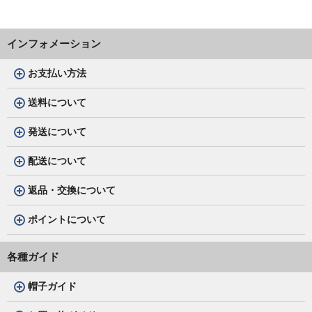
インフォメーション
お支払い方法
送料について
発送について
配送について
返品・交換について
ポイントについて
各種ガイド
帽子ガイド