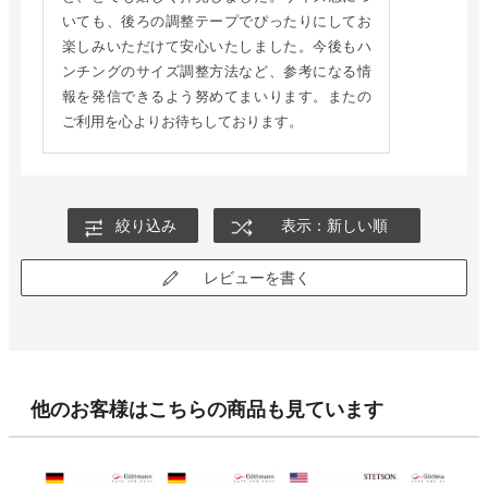
いても、後ろの調整テープでぴったりにしてお
楽しみいただけて安心いたしました。今後もハ
ンチングのサイズ調整方法など、参考になる情
報を発信できるよう努めてまいります。またの
ご利用を心よりお待ちしております。
絞り込み
表示：新しい順
レビューを書く
他のお客様はこちらの商品も見ています