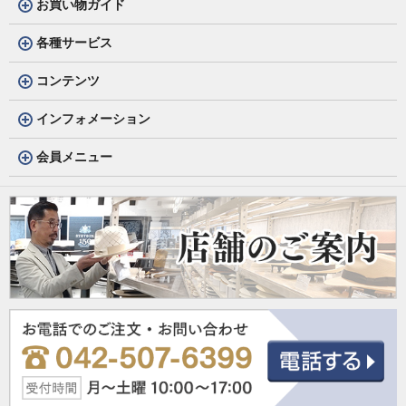
お買い物ガイド
各種サービス
コンテンツ
インフォメーション
会員メニュー