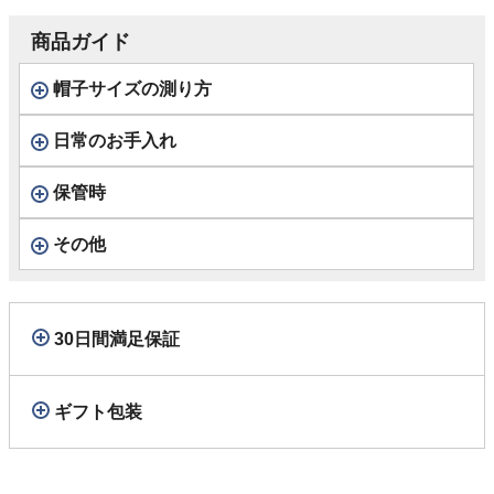
商品ガイド
帽子サイズの測り方
日常のお手入れ
保管時
その他
30日間満足保証
ギフト包装