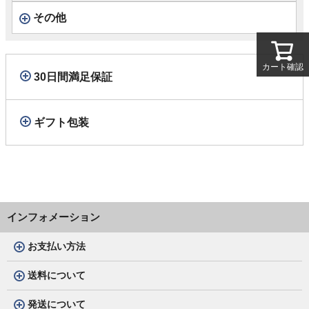
その他
カート確認
30日間満足保証
ギフト包装
インフォメーション
お支払い方法
送料について
発送について