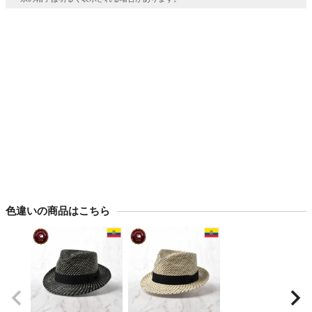
色違いの商品はこちら