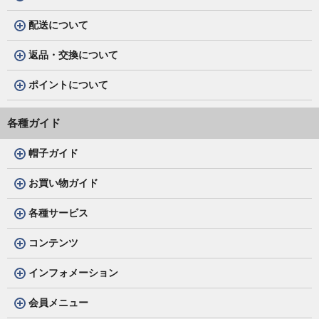
配送について
返品・交換について
ポイントについて
各種ガイド
帽子ガイド
お買い物ガイド
各種サービス
コンテンツ
インフォメーション
会員メニュー