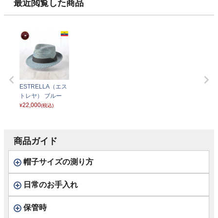
最近閲覧した商品
ESTRELLA（エス
トレヤ） ブルー
22,000
¥
(税込)
商品ガイド
帽子サイズの測り方
日常のお手入れ
保管時