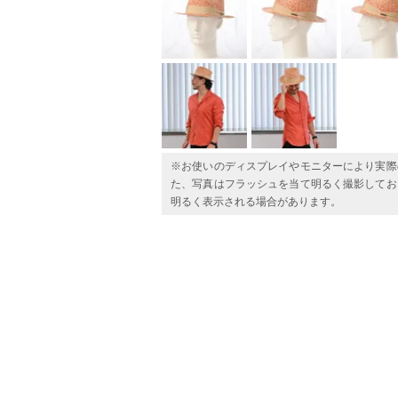
※お使いのディスプレイやモニターにより実際
た、写真はフラッシュを当て明るく撮影してお
明るく表示される場合があります。