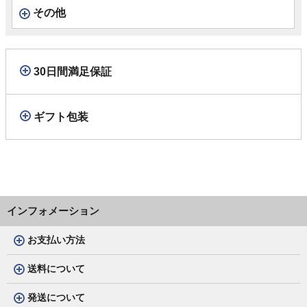
その他
30日間満足保証
ギフト包装
インフォメーション
お支払い方法
送料について
発送について