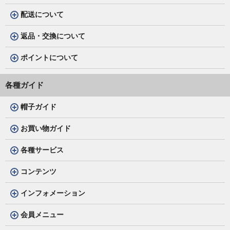
配送について
返品・交換について
ポイントについて
各種ガイド
帽子ガイド
お買い物ガイド
各種サービス
コンテンツ
インフォメーション
会員メニュー