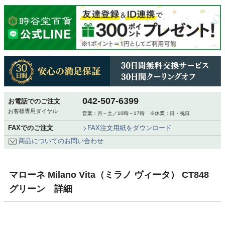
042-507-6399
お電話でのご注文
お客様専用ダイヤル
営業：月～土／10時～17時 ※休業：日・祝日
FAXでのご注文
FAX注文用紙をダウンロード
商品についてのお問い合わせ
マローネ Milano Vita（ミラノ ヴィータ） CT848
グリーン 詳細