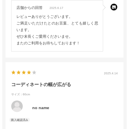
店舗からの回答
2025.6.17
レビューありがとうございます。
ご満足いただけたとのお言葉、とても嬉しく思
います。
ぜひ末長くご愛用くださいませ。
またのご利用をお待ちしております！
2025.4.14
コーディネートの幅が広がる
サイズ：60cm
no name