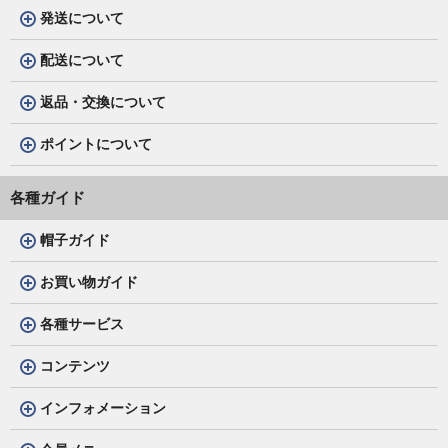
発送について
配送について
返品・交換について
ポイントについて
各種ガイド
帽子ガイド
お買い物ガイド
各種サービス
コンテンツ
インフォメーション