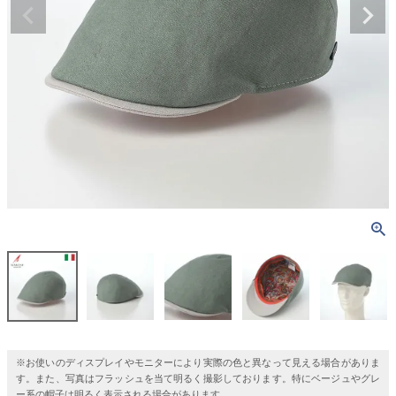
※お使いのディスプレイやモニターにより実際の色と異なって見える場合がありま
す。また、写真はフラッシュを当て明るく撮影しております。特にベージュやグレ
ー系の帽子は明るく表示される場合があります。