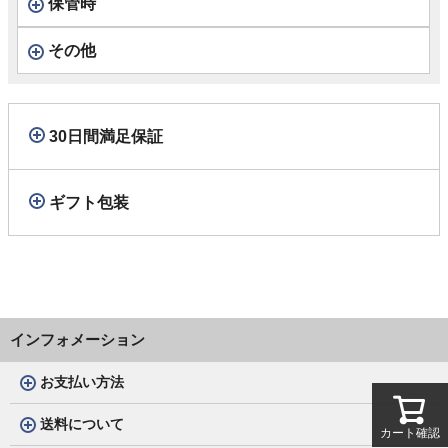
保管時
その他
30日間満足保証
ギフト包装
インフォメーション
お支払い方法
送料について
カート確認