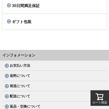
30日間満足保証
ギフト包装
インフォメーション
お支払い方法
送料について
発送について
配送について
カート確認
返品・交換について