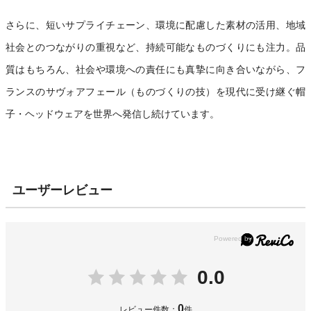
さらに、短いサプライチェーン、環境に配慮した素材の活用、地域
社会とのつながりの重視など、持続可能なものづくりにも注力。品
質はもちろん、社会や環境への責任にも真摯に向き合いながら、フ
ランスのサヴォアフェール（ものづくりの技）を現代に受け継ぐ帽
子・ヘッドウェアを世界へ発信し続けています。
ユーザーレビュー
0.0
0
レビュー件数：
件