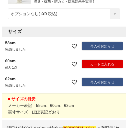
消臭・抗菌・防カビ・防虫効果を実現！
サイズ
58cm
再入荷お知らせ
完売しました
60cm
カートに入れる
残り1点
62cm
再入荷お知らせ
完売しました
■ サイズの目安
メーカー表記 58cm、60cm、62cm
実寸サイズ：ほぼ表記どおり