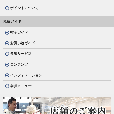
ポイントについて
各種ガイド
帽子ガイド
お買い物ガイド
各種サービス
コンテンツ
インフォメーション
会員メニュー