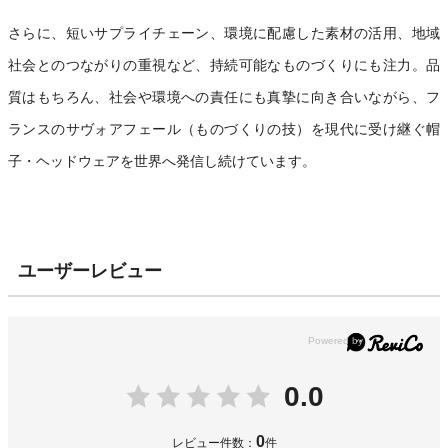
さらに、短いサプライチェーン、環境に配慮した素材の活用、地域
社会とのつながりの重視など、持続可能なものづくりにも注力。品
質はもちろん、社会や環境への責任にも真摯に向き合いながら、フ
ランスのサヴォアフェール（ものづくりの技）を現代に受け継ぐ帽
子・ヘッドウェアを世界へ発信し続けています。
ユーザーレビュー
0.0
0
レビュー件数：
件