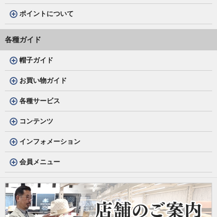
ポイントについて
各種ガイド
帽子ガイド
お買い物ガイド
各種サービス
コンテンツ
インフォメーション
会員メニュー