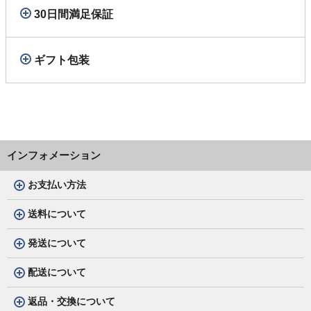
30日間満足保証
ギフト包装
インフォメーション
お支払い方法
送料について
発送について
配送について
返品・交換について