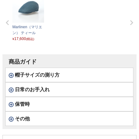
Marlinen（マリエ
ン） ティール
17,600
¥
(税込)
商品ガイド
帽子サイズの測り方
日常のお手入れ
保管時
その他