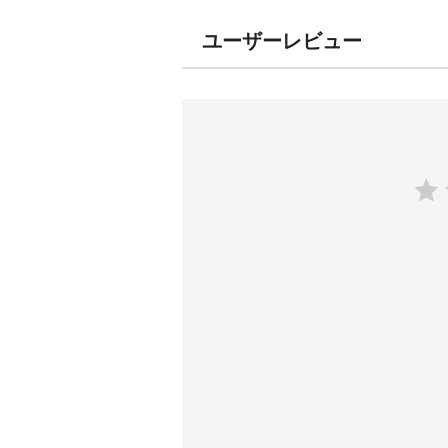
ユーザーレビュー