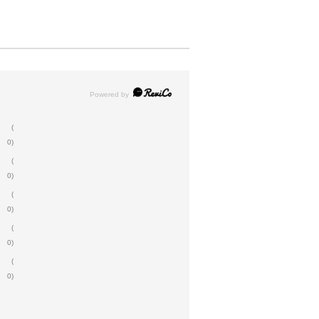
(
0)
(
0)
(
0)
(
0)
(
0)