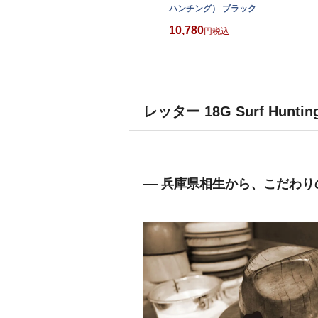
ハンチング） ブラック
10,780
税込
レッター 18G Surf Hu
兵庫県相生から、こだわり