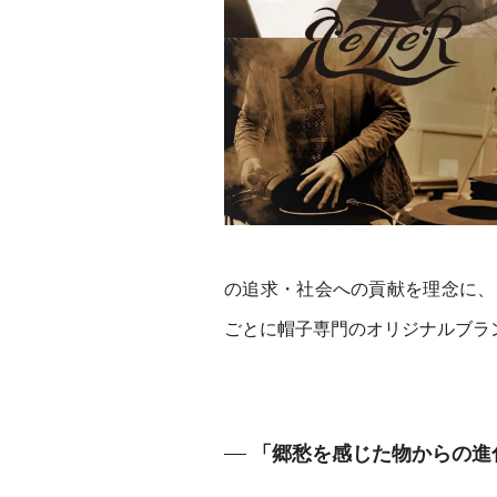
の追求・社会への貢献を理念に、
ごとに帽子専門のオリジナルブラ
「郷愁を感じた物からの進