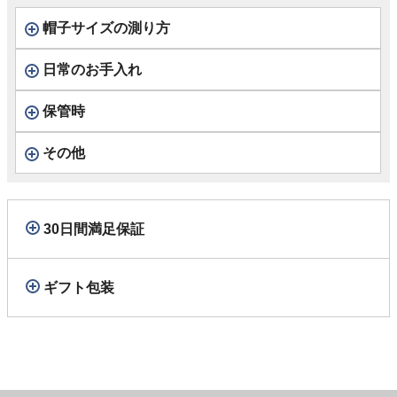
帽子サイズの測り方
日常のお手入れ
保管時
その他
30日間満足保証
ギフト包装