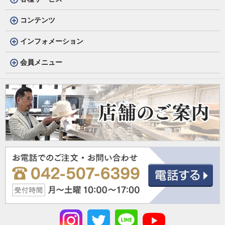
コンテンツ
インフォメーション
会員メニュー