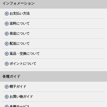
インフォメーション
お支払い方法
送料について
発送について
配送について
返品・交換について
ポイントについて
各種ガイド
帽子ガイド
お買い物ガイド
各種サービス