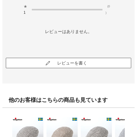
★
(0
1
)
レビューはありません。
レビューを書く
他のお客様はこちらの商品も見ています